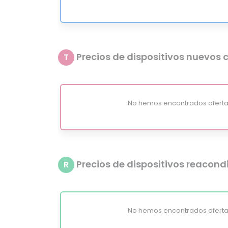
Precios de dispositivos nuevos c
T
No hemos encontrados oferta
Precios de dispositivos reacon
R
No hemos encontrados oferta