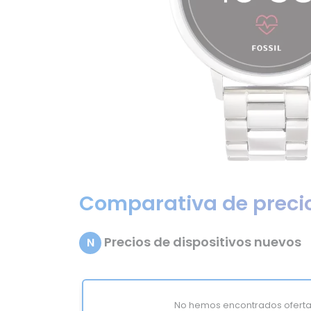
Comparativa de preci
Precios de dispositivos nuevos
N
No hemos encontrados oferta