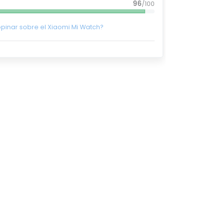
96
/100
opinar sobre el Xiaomi Mi Watch?