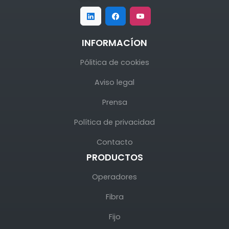
INFORMACÍON
Pólitica de cookies
Aviso legal
Prensa
Política de privacidad
Contacto
PRODUCTOS
Operadores
Fibra
Fijo