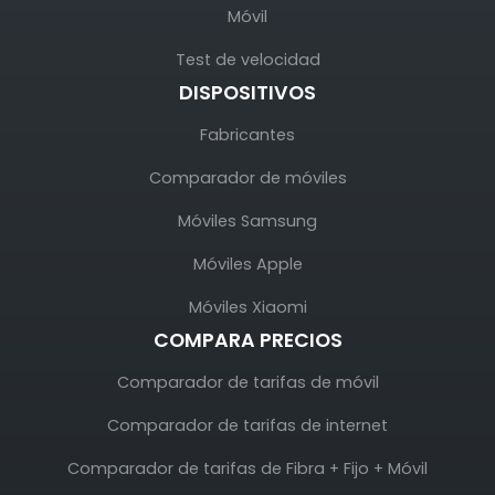
Móvil
Test de velocidad
DISPOSITIVOS
Fabricantes
Comparador de móviles
Móviles Samsung
Móviles Apple
Móviles Xiaomi
COMPARA PRECIOS
Comparador de tarifas de móvil
Comparador de tarifas de internet
Comparador de tarifas de Fibra + Fijo + Móvil