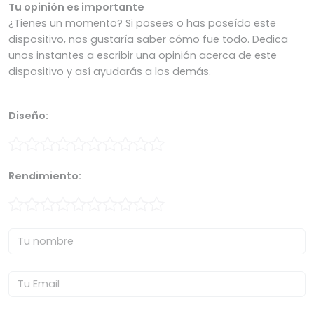
Tu opinión es importante
¿Tienes un momento? Si posees o has poseído este
dispositivo, nos gustaría saber cómo fue todo. Dedica
unos instantes a escribir una opinión acerca de este
dispositivo y así ayudarás a los demás.
Diseño:
Rendimiento: