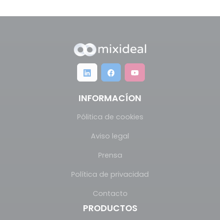
INFORMACÍON
Pólitica de cookies
Aviso legal
Prensa
Política de privacidad
Contacto
PRODUCTOS