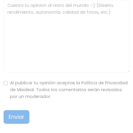
Al publicar tu opinión aceptas la Política de Privacidad
de Mixideal. Todos los comentarios serán revisados
por un moderador.
Enviar