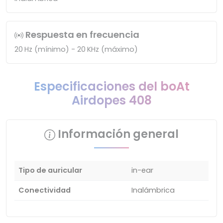
Respuesta en frecuencia
20 Hz (mínimo) - 20 KHz (máximo)
Especificaciones del boAt
Airdopes 408
Información general
Tipo de auricular
in-ear
Conectividad
Inalámbrica