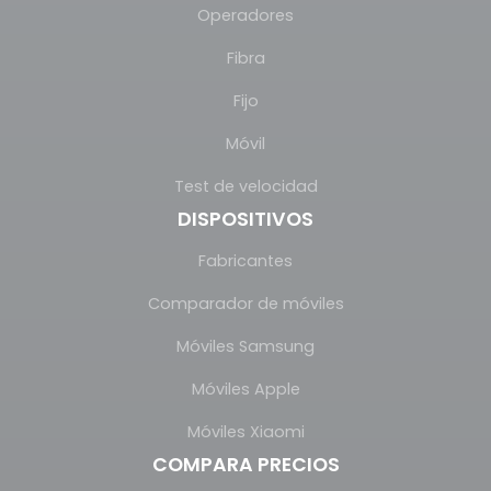
Operadores
Fibra
Fijo
Móvil
Test de velocidad
DISPOSITIVOS
Fabricantes
Comparador de móviles
Móviles Samsung
Móviles Apple
Móviles Xiaomi
COMPARA PRECIOS