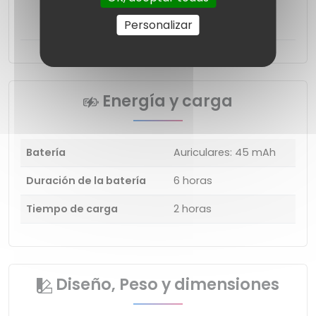
Cable de carga
Personalizar
Energía y carga
Batería
Auriculares: 45 mAh
Duración de la batería
6 horas
Tiempo de carga
2 horas
Diseño, Peso y dimensiones