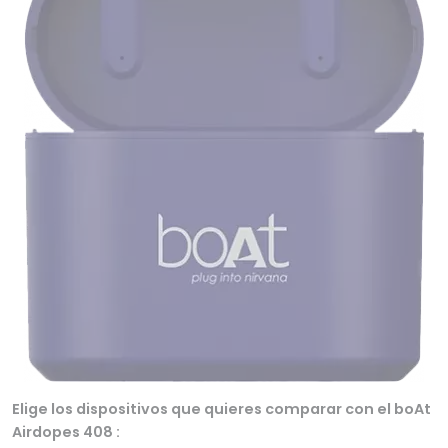
Elige los dispositivos que quieres comparar con el boAt
Airdopes 408 :