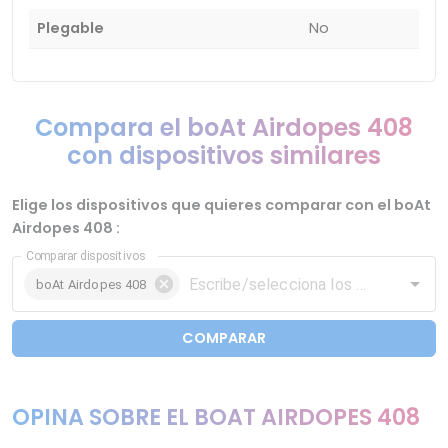
Plegable
No
Compara el boAt Airdopes 408
con dispositivos similares
Elige los dispositivos que quieres comparar con el boAt
Airdopes 408 :
Comparar dispositivos
boAt Airdopes 408
COMPARAR
OPINA SOBRE EL BOAT AIRDOPES 408