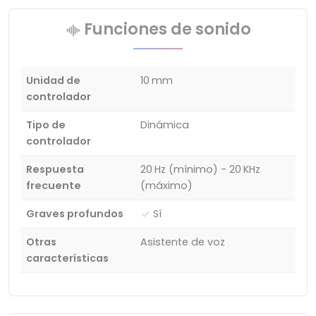
Funciones de sonido
Unidad de
10 mm
controlador
Tipo de
Dinámica
controlador
Respuesta
20 Hz (mínimo) - 20 KHz
frecuente
(máximo)
Graves profundos
Sí
Otras
Asistente de voz
características