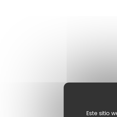
Este sitio 