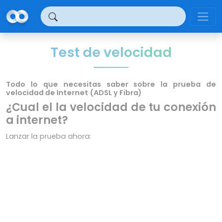
Panel de gestión de cookies
Test de velocidad
Todo lo que necesitas saber sobre la prueba de
velocidad de Internet (ADSL y Fibra)
¿Cual el la velocidad de tu conexión
a internet?
Lanzar la prueba ahora: