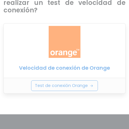
realizar un test de velocidad de
conexión?
Velocidad de conexión de Orange
Test de conexión Orange