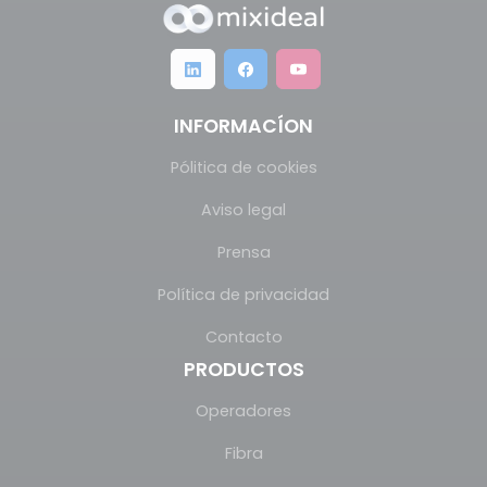
INFORMACÍON
Pólitica de cookies
Aviso legal
Prensa
Política de privacidad
Contacto
PRODUCTOS
Operadores
Fibra