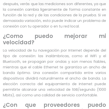
después, verás que las mediciones son diferentes, ya que
la conexión cambia ligeramente de forma constante en
función de la red y de las condiciones de la prueba. Si ve
demasiada variación, esto puede indicar un problema de
conexión con tu operador o en tu red local.
¿Como puedo mejorar mi
velocidad?
La velocidad de tu navegación por Internet depende del
tipo de conexión: las inalámbricas, como el WiFi y el
Bluetooth, se propagan por ondas y son menos fiables,
mientras que el cable Ethernet te garantiza un ancho de
banda óptimo. Una conexión compartida entre varios
dispositivos dividirá naturalmente el ancho de banda. La
elección correcta del equipamiento de Internet puede
permitirte alcanzar una velocidad de 1GB/segundo (1000
Mbits), así como una calidad de servicio confortable.
¿Con que proveedores puedo