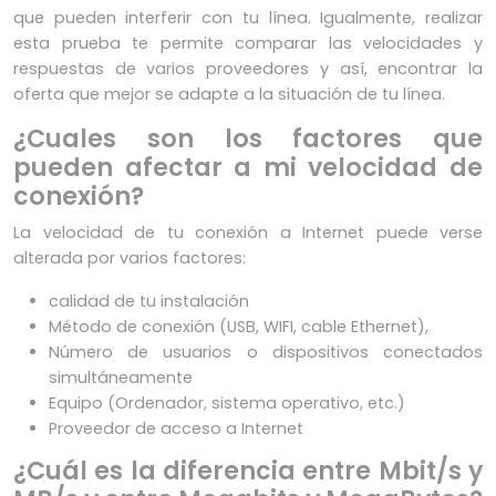
que pueden interferir con tu línea. Igualmente, realizar
esta prueba te permite comparar las velocidades y
respuestas de varios proveedores y así, encontrar la
oferta que mejor se adapte a la situación de tu línea.
¿Cuales son los factores que
pueden afectar a mi velocidad de
conexión?
La velocidad de tu conexión a Internet puede verse
alterada por varios factores:
calidad de tu instalación
Método de conexión (USB, WIFI, cable Ethernet),
Número de usuarios o dispositivos conectados
simultáneamente
Equipo (Ordenador, sistema operativo, etc.)
Proveedor de acceso a Internet
¿Cuál es la diferencia entre Mbit/s y