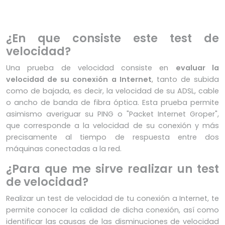
¿En que consiste este test de
velocidad?
Una prueba de velocidad consiste en
evaluar la
velocidad de su conexión a Internet
, tanto de subida
como de bajada, es decir, la velocidad de su ADSL, cable
o ancho de banda de fibra óptica. Esta prueba permite
asimismo averiguar su PING o "Packet Internet Groper",
que corresponde a la velocidad de su conexión y más
precisamente al tiempo de respuesta entre dos
máquinas conectadas a la red.
¿Para que me sirve realizar un test
de velocidad?
Realizar un test de velocidad de tu conexión a Internet, te
permite conocer la calidad de dicha conexión, así como
identificar las causas de las disminuciones de velocidad