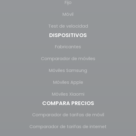
Fijo
Móvil
Test de velocidad
DISPOSITIVOS
Fabricantes
Comparador de móviles
Móviles Samsung
Móviles Apple
Móviles Xiaomi
COMPARA PRECIOS
Comparador de tarifas de móvil
Comparador de tarifas de internet