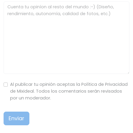
Al publicar tu opinión aceptas la Política de Privacidad
de Mixideal. Todos los comentarios serán revisados
por un moderador.
Enviar