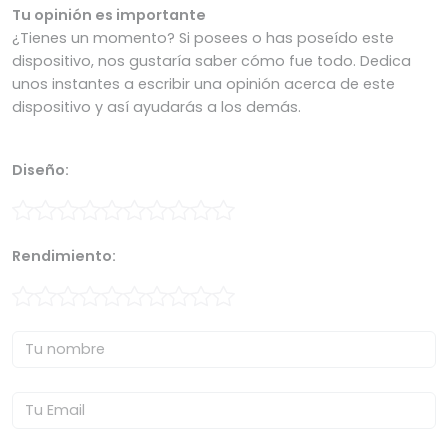
Tu opinión es importante
¿Tienes un momento? Si posees o has poseído este
dispositivo, nos gustaría saber cómo fue todo. Dedica
unos instantes a escribir una opinión acerca de este
dispositivo y así ayudarás a los demás.
Diseño:
Rendimiento: