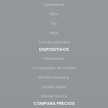
Operadores
Fibra
Fijo
Móvil
Test de velocidad
DISPOSITIVOS
Fabricantes
Comparador de móviles
Móviles Samsung
Móviles Apple
Móviles Xiaomi
COMPARA PRECIOS