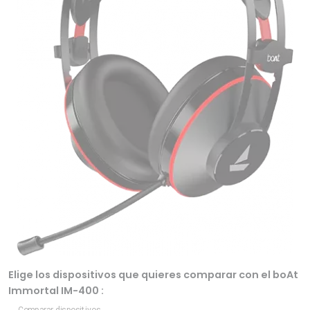
Elige los dispositivos que quieres comparar con el boAt
Immortal IM-400 :
Comparar dispositivos