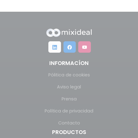
INFORMACÍON
Pólitica de cookies
Aviso legal
Prensa
Política de privacidad
Contacto
PRODUCTOS