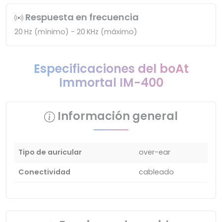
Respuesta en frecuencia
20 Hz (mínimo) - 20 KHz (máximo)
Especificaciones del boAt
Immortal IM-400
Información general
Tipo de auricular
over-ear
Conectividad
cableado