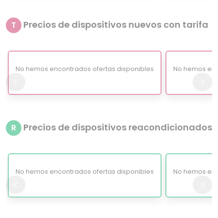
Precios de dispositivos nuevos con tarifa
T
No hemos encontrados ofertas disponibles
No hemos enc
Precios de dispositivos reacondicionados
R
No hemos encontrados ofertas disponibles
No hemos enc