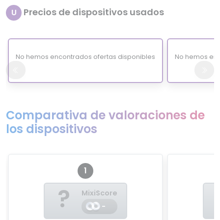
Precios de dispositivos usados
U
No hemos encontrados ofertas disponibles
No hemos enc
Comparativa de valoraciones de
los dispositivos
1
?
MixiScore
-