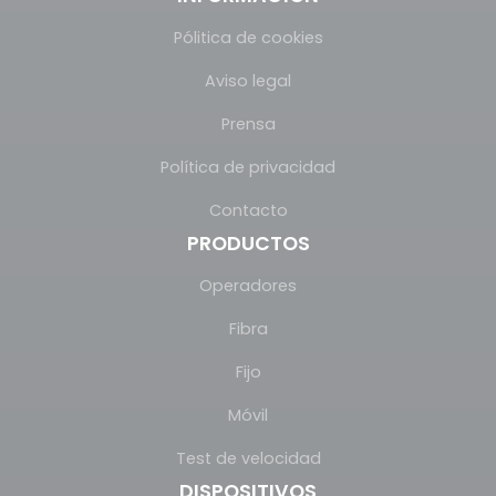
Pólitica de cookies
Aviso legal
Prensa
Política de privacidad
Contacto
PRODUCTOS
Operadores
Fibra
Fijo
Móvil
Test de velocidad
DISPOSITIVOS