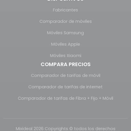
Fabricantes
Comparador de móviles
Móviles Samsung
Móviles Apple
Móviles Xiaomi
COMPARA PRECIOS
Comparador de tarifas de móvil
Comparador de tarifas de internet
Comparador de tarifas de Fibra + Fijo + Móvil
Mixideal 2026 Copyrights © todos los derechos