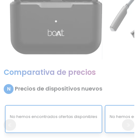
Comparativa de precios
Precios de dispositivos nuevos
N
No hemos encontrados ofertas disponibles
No hemos enc