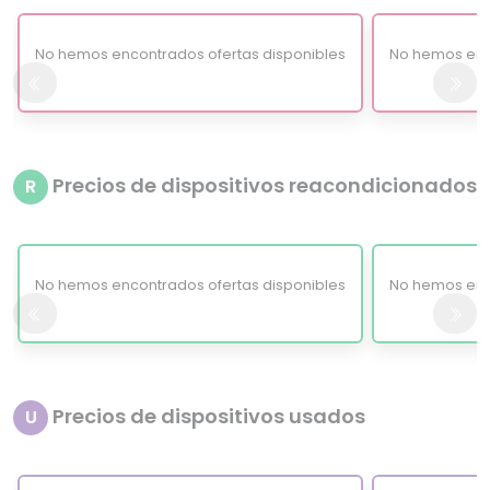
No hemos encontrados ofertas disponibles
No hemos enc
Precios de dispositivos reacondicionados
R
No hemos encontrados ofertas disponibles
No hemos enc
Precios de dispositivos usados
U