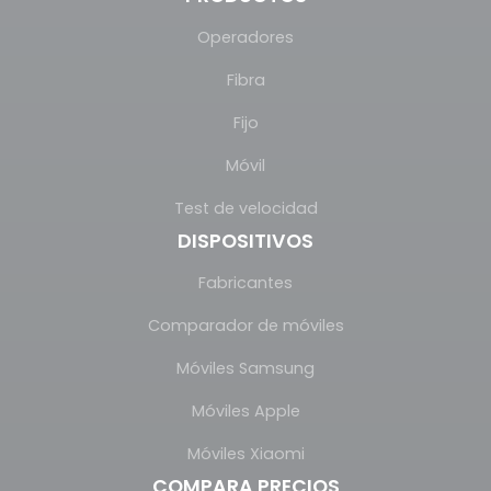
Operadores
Fibra
Fijo
Móvil
Test de velocidad
DISPOSITIVOS
Fabricantes
Comparador de móviles
Móviles Samsung
Móviles Apple
Móviles Xiaomi
COMPARA PRECIOS