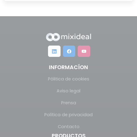
INFORMACÍON
Pólitica de cookies
Aviso legal
Prensa
Política de privacidad
Contacto
PRODUCTOS