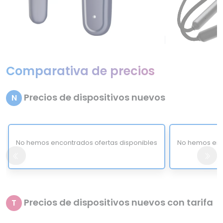
Comparativa de precios
Precios de dispositivos nuevos
N
No hemos encontrados ofertas disponibles
No hemos enc
Precios de dispositivos nuevos con tarifa
T