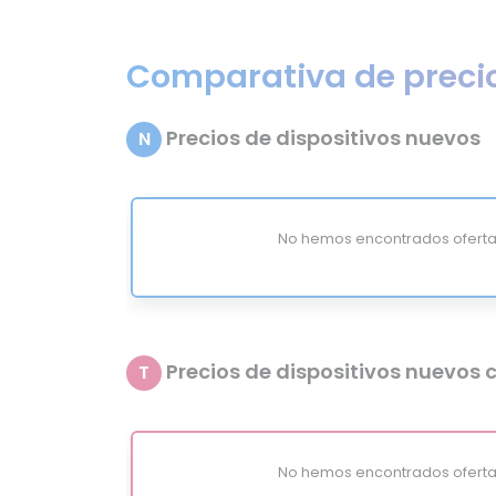
Comparativa de preci
Precios de dispositivos nuevos
N
No hemos encontrados oferta
Precios de dispositivos nuevos c
T
No hemos encontrados oferta