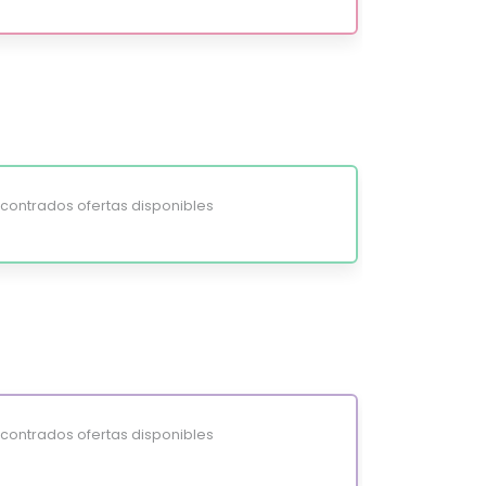
ontrados ofertas disponibles
ontrados ofertas disponibles