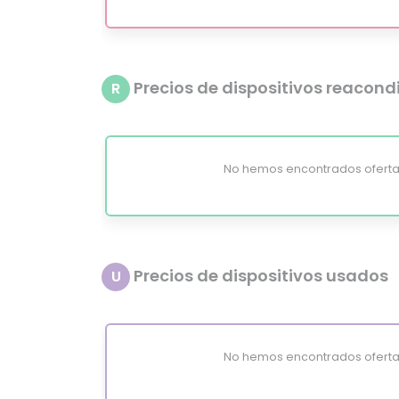
Precios de dispositivos reacon
R
No hemos encontrados oferta
Precios de dispositivos usados
U
No hemos encontrados oferta