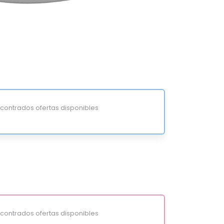
ontrados ofertas disponibles
ontrados ofertas disponibles