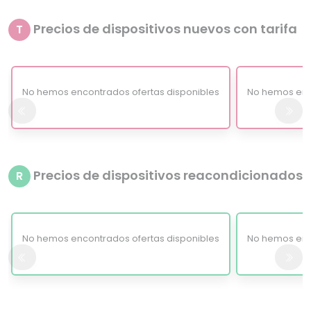
Precios de dispositivos nuevos con tarifa
T
No hemos encontrados ofertas disponibles
No hemos enc
Precios de dispositivos reacondicionados
R
No hemos encontrados ofertas disponibles
No hemos enc