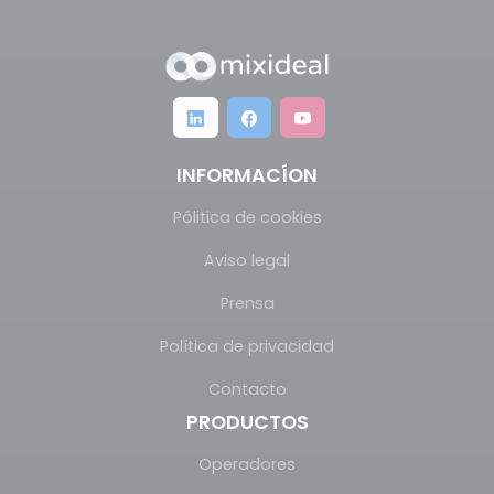
INFORMACÍON
Pólitica de cookies
Aviso legal
Prensa
Política de privacidad
Contacto
PRODUCTOS
Operadores