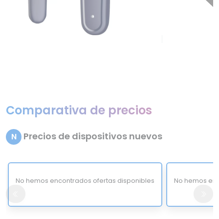
Comparativa de precios
Precios de dispositivos nuevos
N
No hemos encontrados ofertas disponibles
No hemos enc