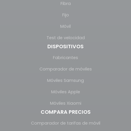
Fibra
Fijo
Móvil
Test de velocidad
DISPOSITIVOS
Fabricantes
Comparador de móviles
Móviles Samsung
Móviles Apple
Móviles Xiaomi
COMPARA PRECIOS
Comparador de tarifas de móvil