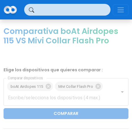
Panel de gestión de cookies
Comparativa boAt Airdopes
115 VS Mivi Collar Flash Pro
Elige los dispositivos que quieres comparar :
Comparar dispositivos
boAt Airdopes 115
Mivi Collar Flash Pro
COMPARAR