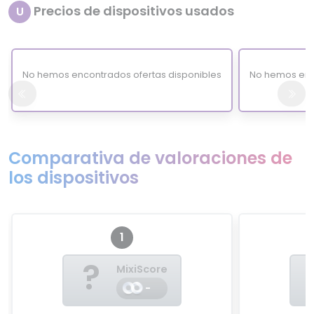
Precios de dispositivos usados
U
No hemos encontrados ofertas disponibles
No hemos enc
Comparativa de valoraciones de
los dispositivos
1
?
MixiScore
-