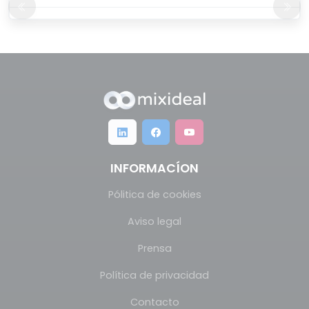
INFORMACÍON
Pólitica de cookies
Aviso legal
Prensa
Política de privacidad
Contacto