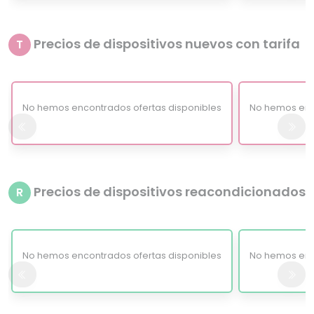
Precios de dispositivos nuevos con tarifa
T
No hemos encontrados ofertas disponibles
No hemos enc
Precios de dispositivos reacondicionados
R
No hemos encontrados ofertas disponibles
No hemos enc