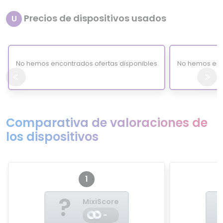
Precios de dispositivos usados
U
No hemos encontrados ofertas disponibles
No hemos enc
Comparativa de valoraciones de
los dispositivos
1
?
MixiScore
-