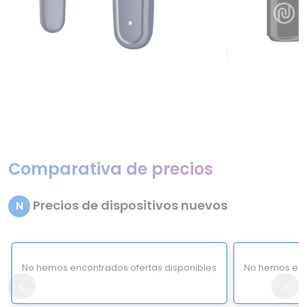
Comparativa de precios
Precios de dispositivos nuevos
N
No hemos encontrados ofertas disponibles
No hemos enc