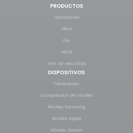
PRODUCTOS
Operadores
Fibra
Fijo
Móvil
Test de velocidad
DISPOSITIVOS
Fabricantes
Comparador de móviles
Móviles Samsung
Móviles Apple
Móviles Xiaomi