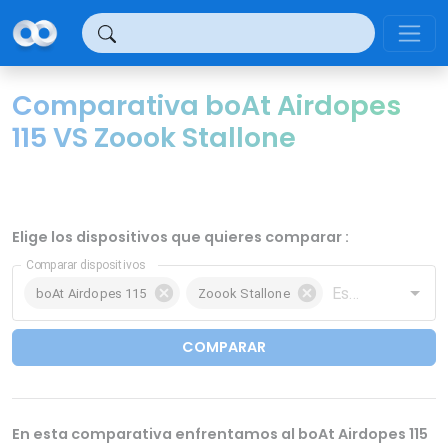
Panel de gestión de cookies
Comparativa boAt Airdopes
115 VS Zoook Stallone
Elige los dispositivos que quieres comparar :
Comparar dispositivos
boAt Airdopes 115
Zoook Stallone
COMPARAR
En esta comparativa enfrentamos al boAt Airdopes 115