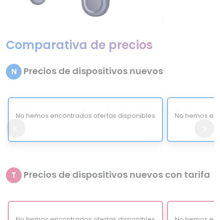
Comparativa de precios
Precios de dispositivos nuevos
N
No hemos encontrados ofertas disponibles
No hemos enc
Precios de dispositivos nuevos con tarifa
T
No hemos encontrados ofertas disponibles
No hemos enc