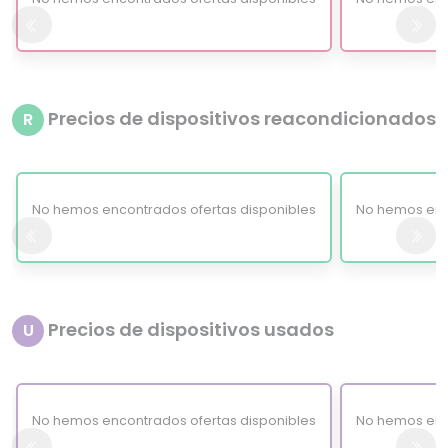
Precios de dispositivos reacondicionados
R
No hemos encontrados ofertas disponibles
No hemos enc
Precios de dispositivos usados
U
No hemos encontrados ofertas disponibles
No hemos enc