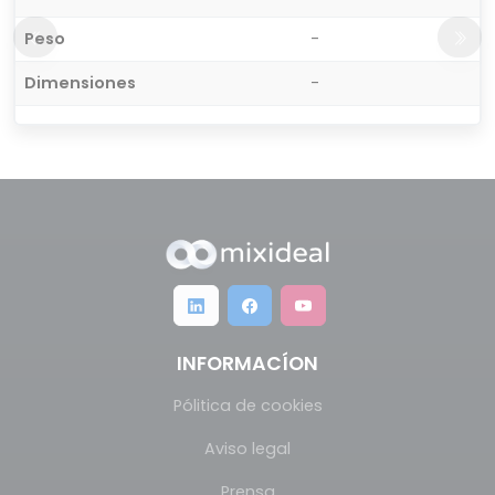
Peso
-
Dimensiones
-
INFORMACÍON
Pólitica de cookies
Aviso legal
Prensa