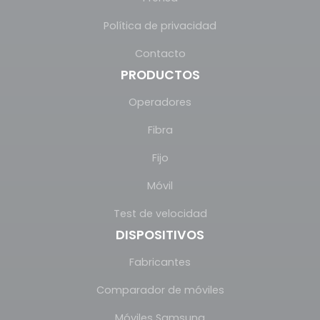
Política de privacidad
Contacto
PRODUCTOS
Operadores
Fibra
Fijo
Móvil
Test de velocidad
DISPOSITIVOS
Fabricantes
Comparador de móviles
Móviles Samsung