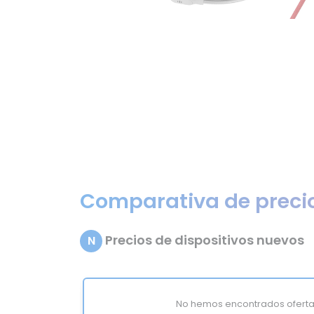
Comparativa de preci
Precios de dispositivos nuevos
N
No hemos encontrados oferta