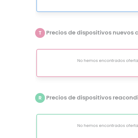
Precios de dispositivos nuevos c
T
No hemos encontrados oferta
Precios de dispositivos reacon
R
No hemos encontrados oferta