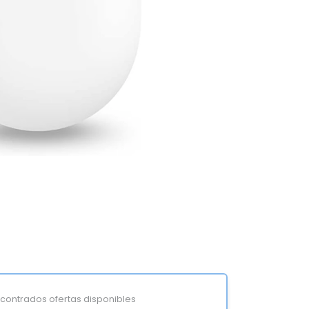
ontrados ofertas disponibles