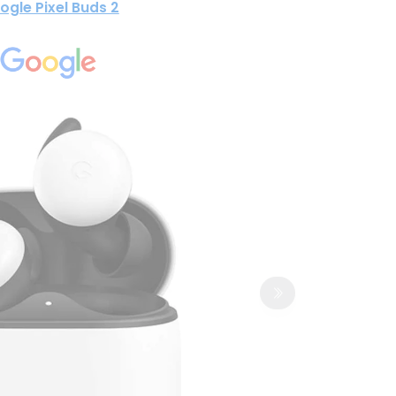
ogle Pixel Buds 2