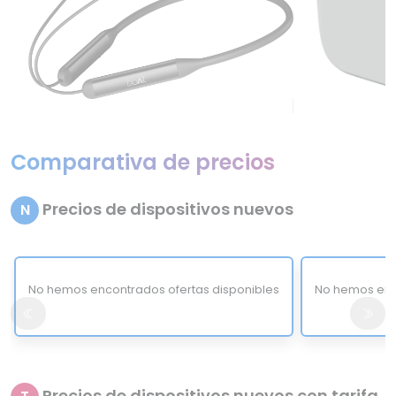
Comparativa de precios
Precios de dispositivos nuevos
N
No hemos encontrados ofertas disponibles
No hemos enc
Precios de dispositivos nuevos con tarifa