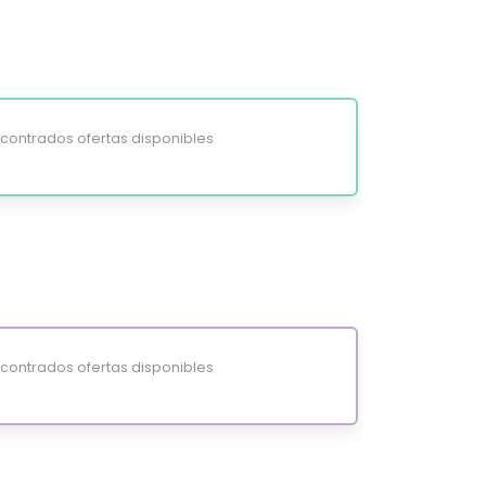
ontrados ofertas disponibles
ontrados ofertas disponibles