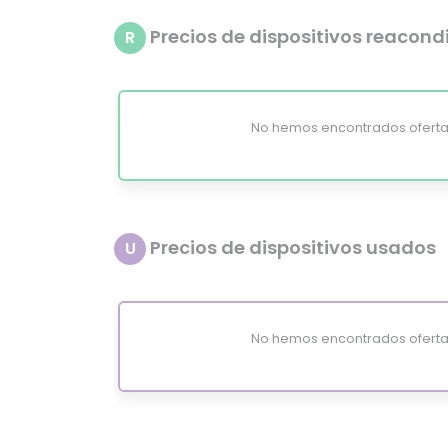
Precios de dispositivos reacon
R
No hemos encontrados oferta
Precios de dispositivos usados
U
No hemos encontrados oferta