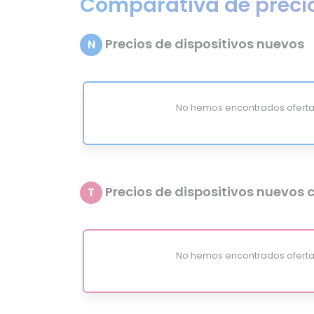
Comparativa de preci
Precios de dispositivos nuevos
N
No hemos encontrados oferta
Precios de dispositivos nuevos c
T
No hemos encontrados oferta