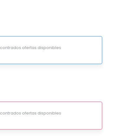
ontrados ofertas disponibles
ontrados ofertas disponibles