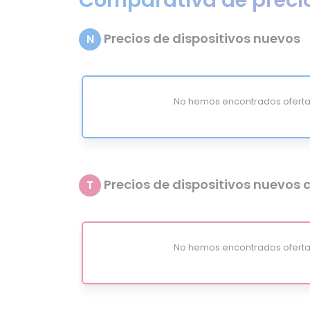
Precios de dispositivos nuevos
N
No hemos encontrados oferta
Precios de dispositivos nuevos c
T
No hemos encontrados oferta