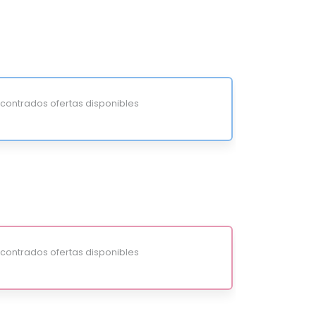
ontrados ofertas disponibles
ontrados ofertas disponibles