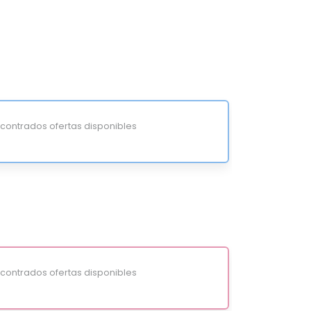
ontrados ofertas disponibles
ontrados ofertas disponibles