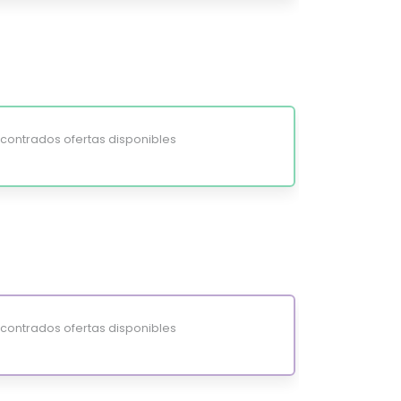
ontrados ofertas disponibles
ontrados ofertas disponibles