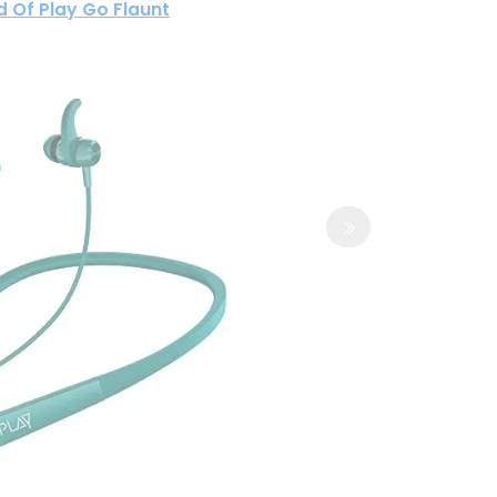
d Of Play Go Flaunt