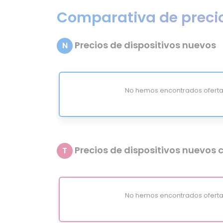
Comparativa de preci
Precios de dispositivos nuevos
N
No hemos encontrados oferta
Precios de dispositivos nuevos c
T
No hemos encontrados oferta