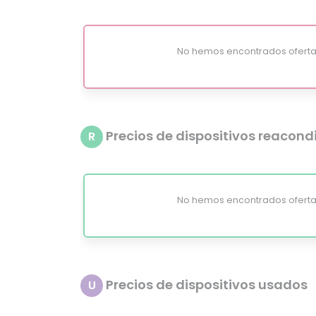
No hemos encontrados oferta
Precios de dispositivos reacon
R
No hemos encontrados oferta
Precios de dispositivos usados
U