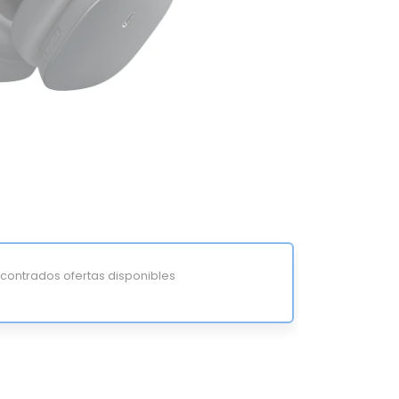
ontrados ofertas disponibles