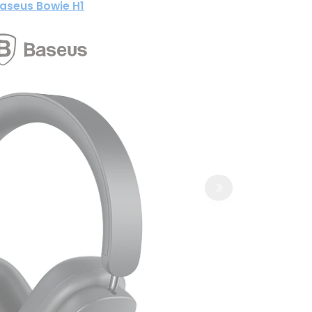
aseus Bowie H1