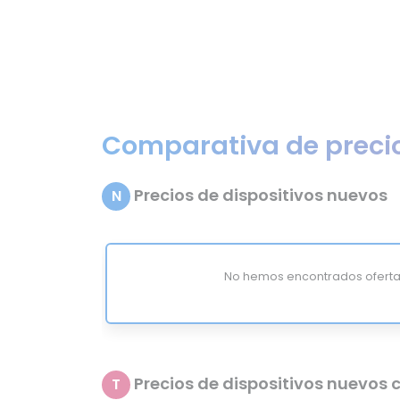
Comparativa de preci
Precios de dispositivos nuevos
N
No hemos encontrados oferta
Precios de dispositivos nuevos c
T