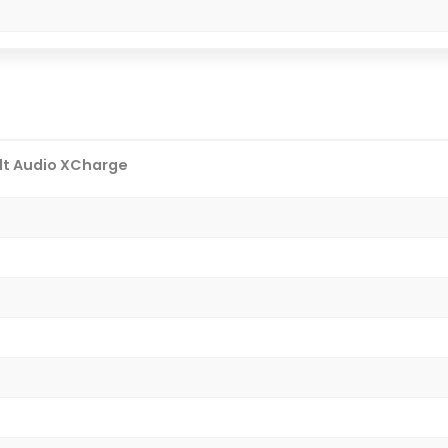
lt Audio XCharge