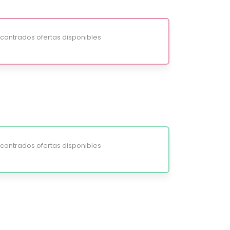
ontrados ofertas disponibles
ontrados ofertas disponibles