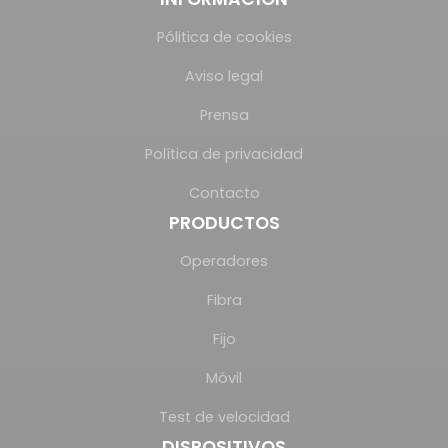
Pólitica de cookies
Aviso legal
Prensa
Política de privacidad
Contacto
PRODUCTOS
Operadores
Fibra
Fijo
Móvil
Test de velocidad
DISPOSITIVOS