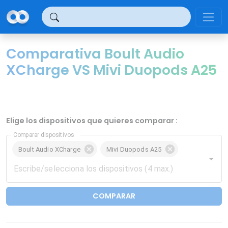
Panel de gestión de cookies
Comparativa Boult Audio
XCharge VS Mivi Duopods A25
Elige los dispositivos que quieres comparar :
Comparar dispositivos
Boult Audio XCharge
Mivi Duopods A25
COMPARAR