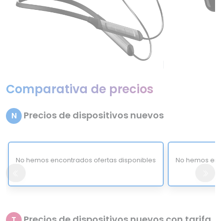
Comparativa de precios
Precios de dispositivos nuevos
N
No hemos encontrados ofertas disponibles
No hemos enc
Precios de dispositivos nuevos con tarifa
T