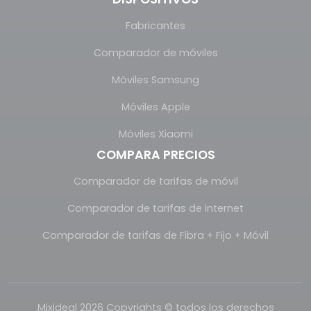
Fabricantes
Comparador de móviles
Móviles Samsung
Móviles Apple
Móviles Xiaomi
COMPARA PRECIOS
Comparador de tarifas de móvil
Comparador de tarifas de internet
Comparador de tarifas de Fibra + Fijo + Móvil
Mixideal 2026 Copyrights © todos los derechos