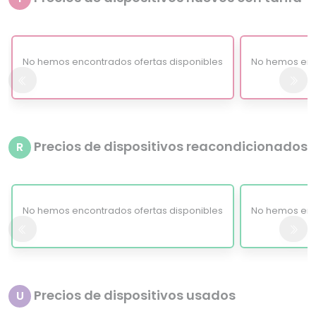
No hemos encontrados ofertas disponibles
No hemos enc
Precios de dispositivos reacondicionados
R
No hemos encontrados ofertas disponibles
No hemos enc
Precios de dispositivos usados
U