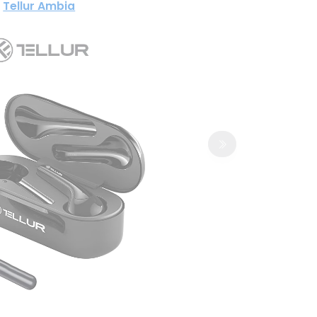
Tellur Ambia