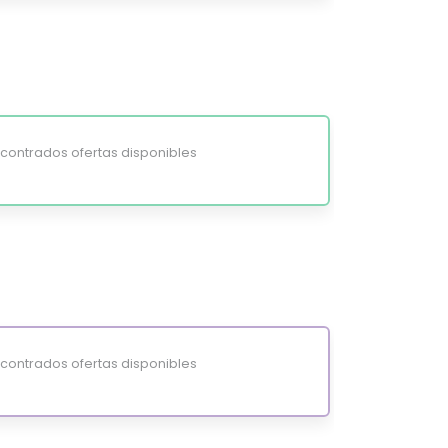
ontrados ofertas disponibles
ontrados ofertas disponibles