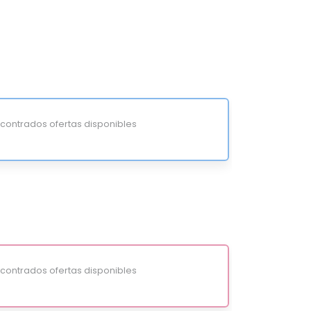
ontrados ofertas disponibles
ontrados ofertas disponibles