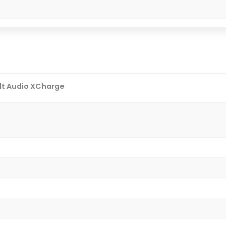
lt Audio XCharge