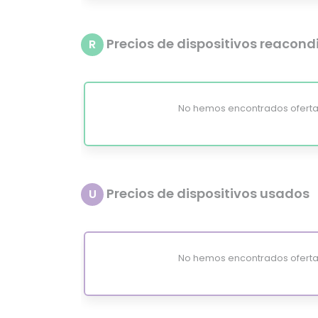
Precios de dispositivos reacon
R
No hemos encontrados oferta
Precios de dispositivos usados
U
No hemos encontrados oferta