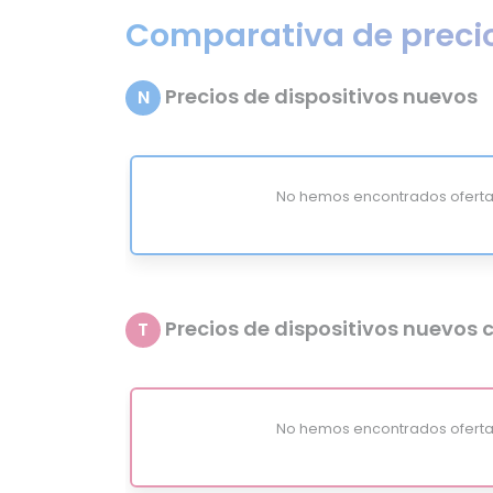
Comparativa de preci
Precios de dispositivos nuevos
N
No hemos encontrados oferta
Precios de dispositivos nuevos c
T
No hemos encontrados oferta