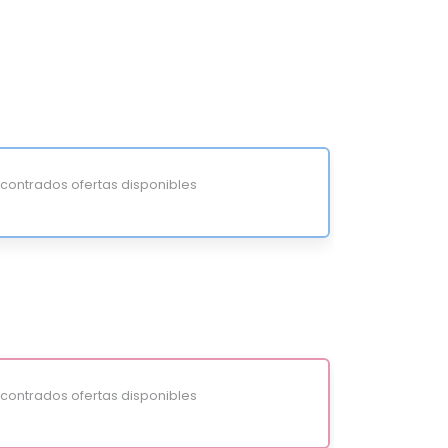
ontrados ofertas disponibles
ontrados ofertas disponibles