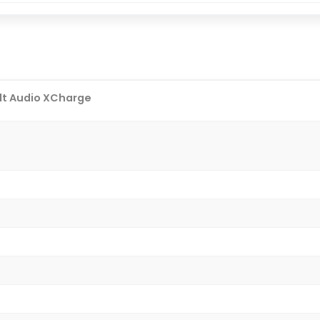
lt Audio XCharge