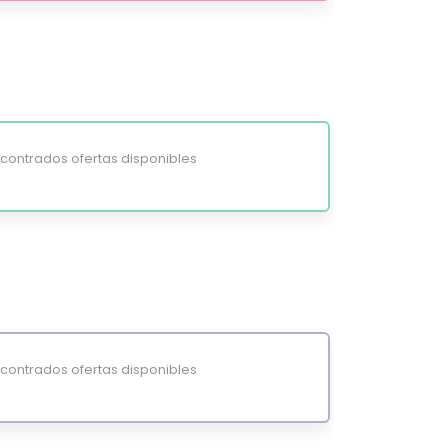
ontrados ofertas disponibles
ontrados ofertas disponibles