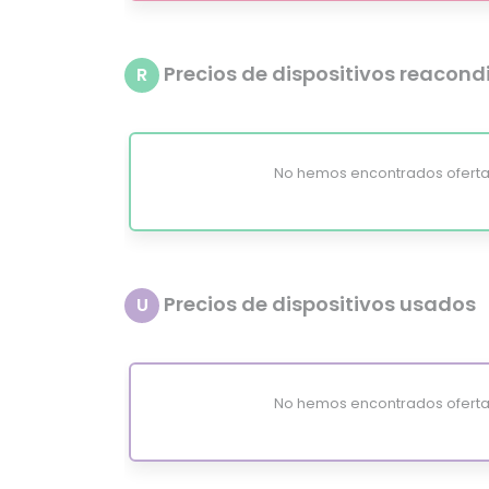
Precios de dispositivos reacon
R
No hemos encontrados oferta
Precios de dispositivos usados
U
No hemos encontrados oferta