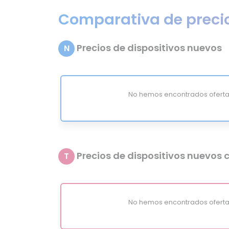
Comparativa de preci
Precios de dispositivos nuevos
N
No hemos encontrados oferta
Precios de dispositivos nuevos c
T
No hemos encontrados oferta