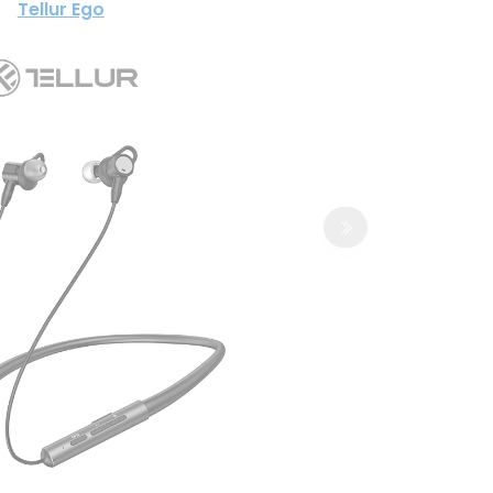
Tellur Ego