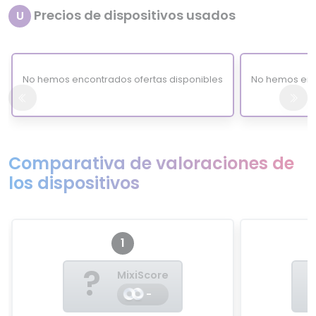
Precios de dispositivos usados
U
No hemos encontrados ofertas disponibles
No hemos enc
Comparativa de valoraciones de
los dispositivos
1
?
MixiScore
-