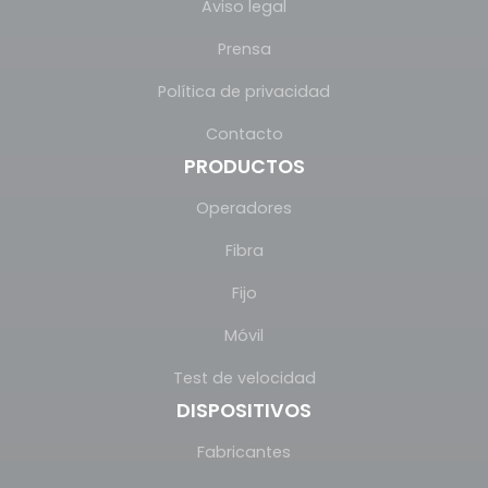
Aviso legal
Prensa
Política de privacidad
Contacto
PRODUCTOS
Operadores
Fibra
Fijo
Móvil
Test de velocidad
DISPOSITIVOS
Fabricantes