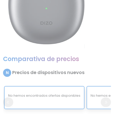
Comparativa de precios
Precios de dispositivos nuevos
N
No hemos encontrados ofertas disponibles
No hemos enc