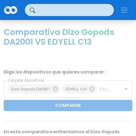
Panel de gestión de cookies
Comparativa Dizo Gopods
DA2001 VS EDYELL C13
Elige los dispositivos que quieres comparar :
Comparar dispositivos
Dizo Gopods DA2001
EDYELL C13
COMPARAR
En esta comparativa enfrentamos al Dizo Gopods