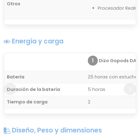
Otros
Procesador Realm
Energía y carga
1
Dizo Gopods DA2
Batería
25 horas con estuches
Duración de la batería
5 horas
Tiempo de carga
2
Diseño, Peso y dimensiones