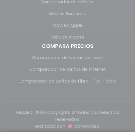
Comparador de móviles
Móviles Samsung
Móviles Apple
Móviles Xiaomi
COMPARA PRECIOS
Comparador de tarifas de móvil
Comparador de tarifas de internet
Comparador de tarifas de Fibra + Fijo + Móvil
Mixideal 2026 Copyrights © todos los derechos
reservados.
Realizado con
por
Mixideal