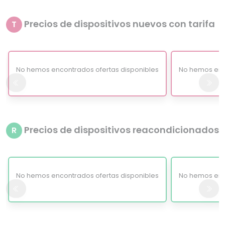
Precios de dispositivos nuevos con tarifa
T
No hemos encontrados ofertas disponibles
No hemos enc
Precios de dispositivos reacondicionados
R
No hemos encontrados ofertas disponibles
No hemos enc