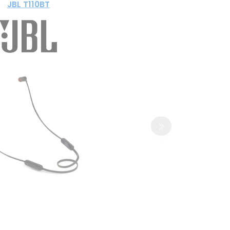
JBL T110BT