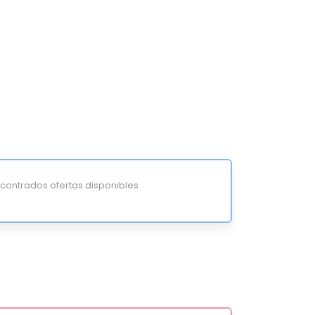
ontrados ofertas disponibles