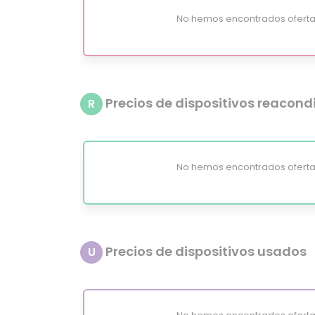
No hemos encontrados oferta
Precios de dispositivos reacon
R
No hemos encontrados oferta
Precios de dispositivos usados
U