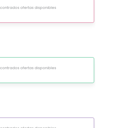
ontrados ofertas disponibles
ontrados ofertas disponibles