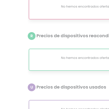
No hemos encontrados oferta
Precios de dispositivos reacon
R
No hemos encontrados oferta
Precios de dispositivos usados
U