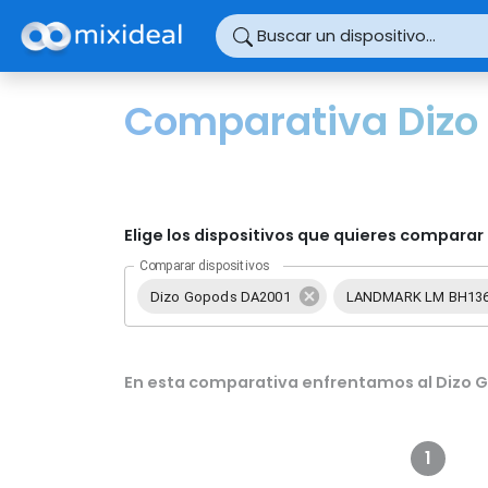
Panel de gestión de cookies
Buscar un dispositivo...
Comparativa Dizo
Elige los dispositivos que quieres comparar 
Comparar dispositivos
Dizo Gopods DA2001
LANDMARK LM BH13
En esta comparativa enfrentamos al Dizo 
1