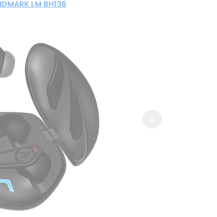
NDMARK LM BH136