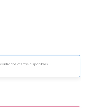
ontrados ofertas disponibles