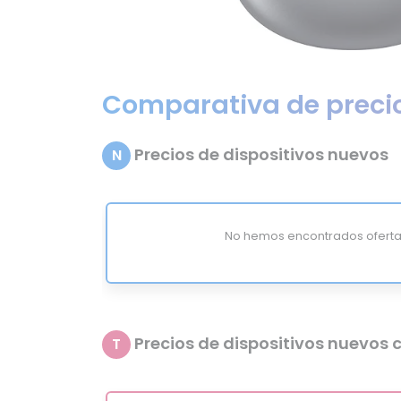
Comparativa de preci
Precios de dispositivos nuevos
N
No hemos encontrados oferta
Precios de dispositivos nuevos c
T