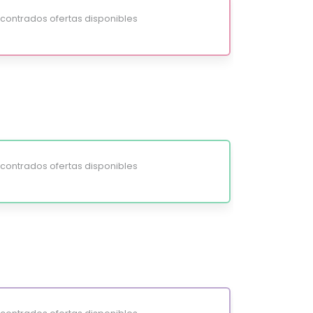
ontrados ofertas disponibles
ontrados ofertas disponibles