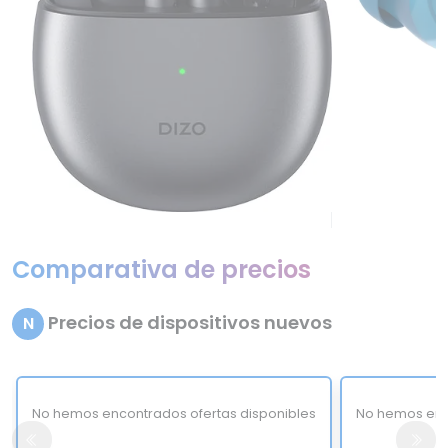
Comparativa de precios
Precios de dispositivos nuevos
N
No hemos encontrados ofertas disponibles
No hemos enc