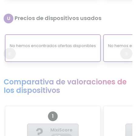
Precios de dispositivos usados
U
No hemos encontrados ofertas disponibles
No hemos enc
Comparativa de valoraciones de
los dispositivos
1
?
MixiScore