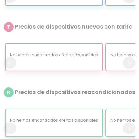
Precios de dispositivos nuevos con tarifa
T
No hemos encontrados ofertas disponibles
No hemos enc
Precios de dispositivos reacondicionados
R
No hemos encontrados ofertas disponibles
No hemos enc