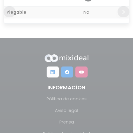
Plegable
No
INFORMACÍON
Pólitica de cookies
Aviso legal
Prensa