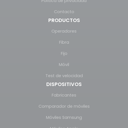
Política de privacidad
Contacto
PRODUCTOS
Operadores
Fibra
Fijo
Móvil
Test de velocidad
DISPOSITIVOS
Fabricantes
Comparador de móviles
Móviles Samsung