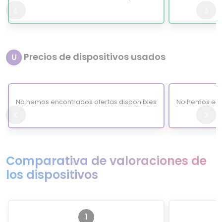
Precios de dispositivos usados
U
No hemos encontrados ofertas disponibles
No hemos enc
Comparativa de valoraciones de
los dispositivos
1