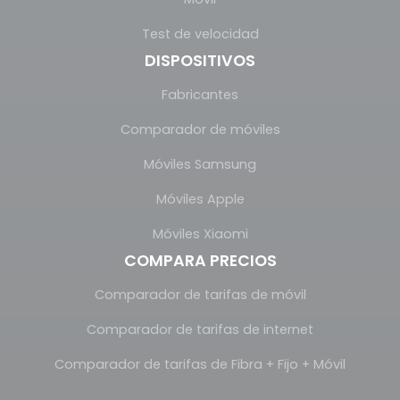
Test de velocidad
DISPOSITIVOS
Fabricantes
Comparador de móviles
Móviles Samsung
Móviles Apple
Móviles Xiaomi
COMPARA PRECIOS
Comparador de tarifas de móvil
Comparador de tarifas de internet
Comparador de tarifas de Fibra + Fijo + Móvil