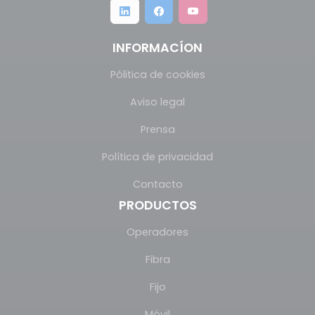
INFORMACÍON
Pólitica de cookies
Aviso legal
Prensa
Política de privacidad
Contacto
PRODUCTOS
Operadores
Fibra
Fijo
Móvil