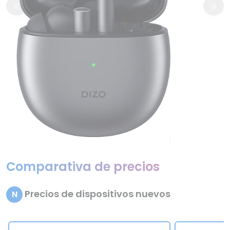
Comparativa de precios
Precios de dispositivos nuevos
N