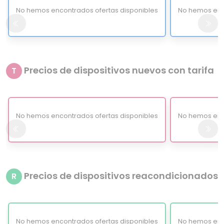
No hemos encontrados ofertas disponibles
No hemos enc
Precios de dispositivos nuevos con tarifa
T
No hemos encontrados ofertas disponibles
No hemos enc
Precios de dispositivos reacondicionados
R
No hemos encontrados ofertas disponibles
No hemos enc