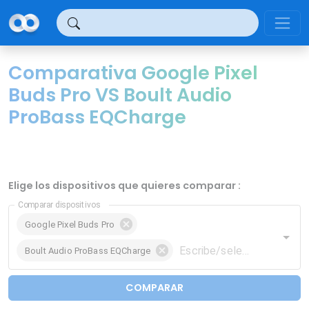
Panel de gestión de cookies
Comparativa Google Pixel
Buds Pro VS Boult Audio
ProBass EQCharge
Elige los dispositivos que quieres comparar :
Comparar dispositivos
Google Pixel Buds Pro
Boult Audio ProBass EQCharge
COMPARAR