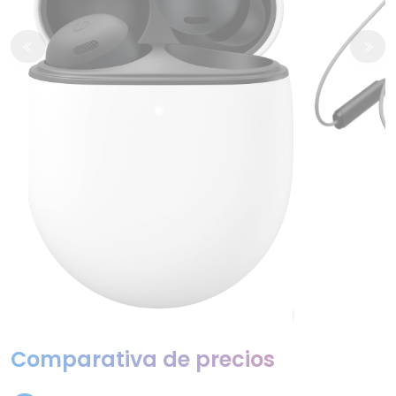
Comparativa de precios