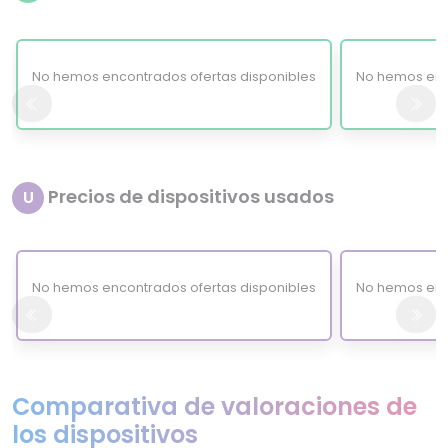
No hemos encontrados ofertas disponibles
No hemos enc
Precios de dispositivos usados
U
No hemos encontrados ofertas disponibles
No hemos enc
Comparativa de valoraciones de
los dispositivos