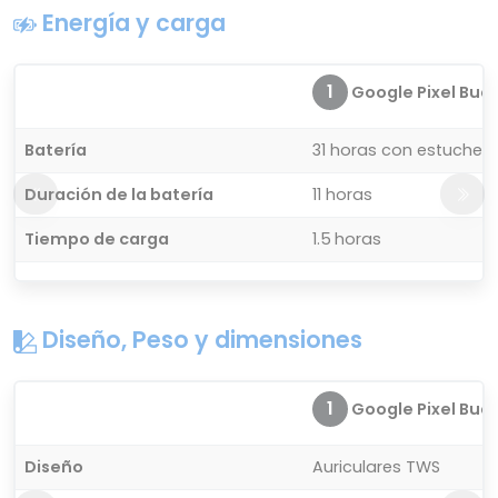
Energía y carga
1
Google Pixel Buds 
Batería
31 horas con estuche 
Duración de la batería
11 horas
Tiempo de carga
1.5 horas
Diseño, Peso y dimensiones
1
Google Pixel Buds 
Diseño
Auriculares TWS