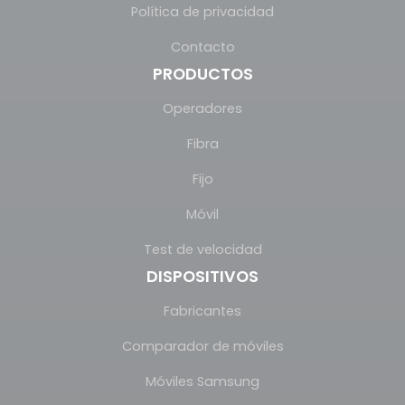
Política de privacidad
Contacto
PRODUCTOS
Operadores
Fibra
Fijo
Móvil
Test de velocidad
DISPOSITIVOS
Fabricantes
Comparador de móviles
Móviles Samsung