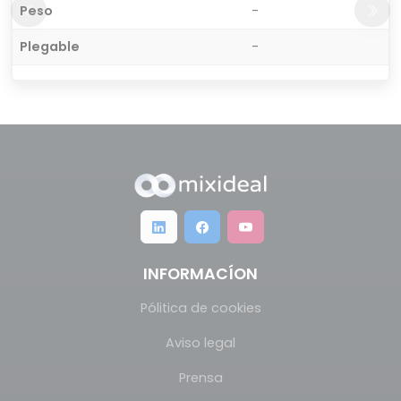
Peso
-
Plegable
-
INFORMACÍON
Pólitica de cookies
Aviso legal
Prensa