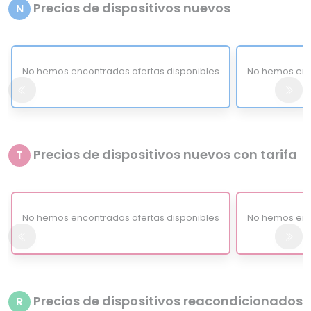
Precios de dispositivos nuevos
N
No hemos encontrados ofertas disponibles
No hemos enc
Precios de dispositivos nuevos con tarifa
T
No hemos encontrados ofertas disponibles
No hemos enc
Precios de dispositivos reacondicionados
R