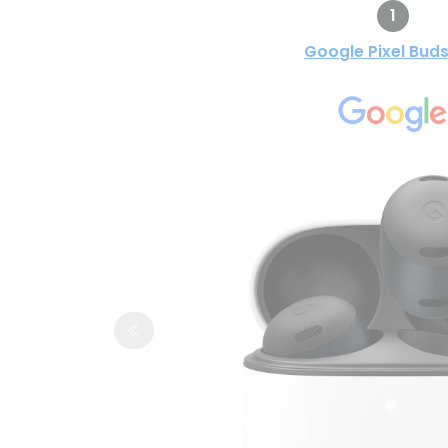
1
Google Pixel Buds