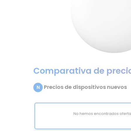
Comparativa de preci
Precios de dispositivos nuevos
N
No hemos encontrados oferta