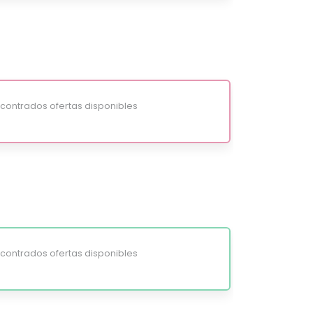
ontrados ofertas disponibles
ontrados ofertas disponibles