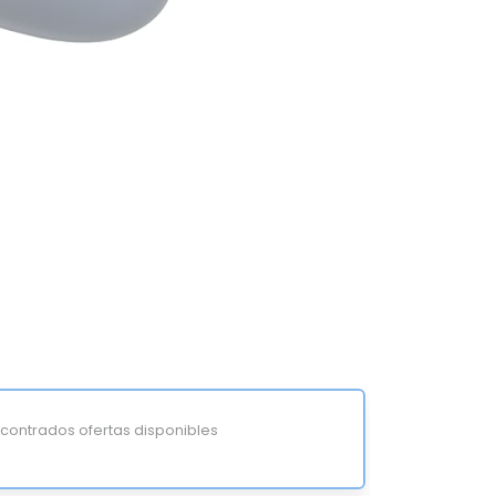
ontrados ofertas disponibles