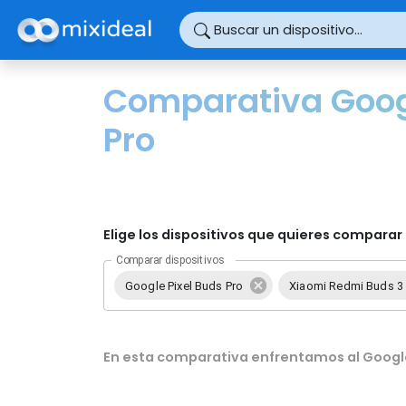
Panel de gestión de cookies
Buscar un dispositivo...
Comparativa Googl
Pro
Elige los dispositivos que quieres comparar 
Comparar dispositivos
Google Pixel Buds Pro
Xiaomi Redmi Buds 3
En esta comparativa enfrentamos al Google 