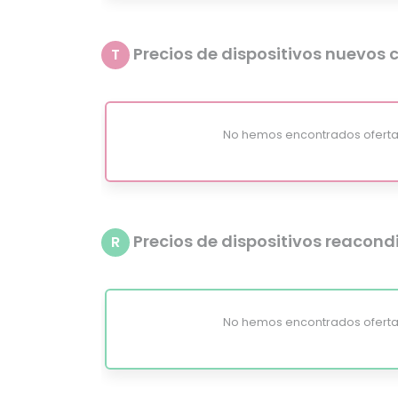
Precios de dispositivos nuevos c
T
No hemos encontrados oferta
Precios de dispositivos reacon
R
No hemos encontrados oferta