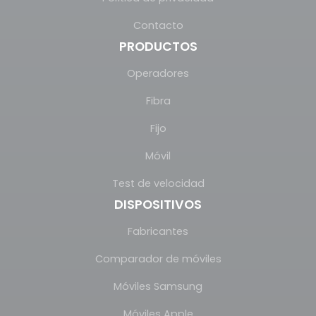
Contacto
PRODUCTOS
Operadores
Fibra
Fijo
Móvil
Test de velocidad
DISPOSITIVOS
Fabricantes
Comparador de móviles
Móviles Samsung
Móviles Apple