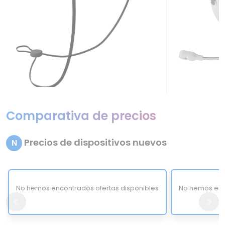
Comparativa de precios
Precios de dispositivos nuevos
N
No hemos encontrados ofertas disponibles
No hemos enc