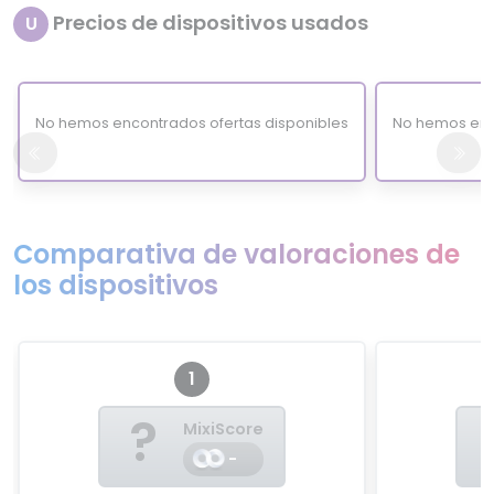
Precios de dispositivos usados
U
No hemos encontrados ofertas disponibles
No hemos enc
Comparativa de valoraciones de
los dispositivos
1
?
MixiScore
-