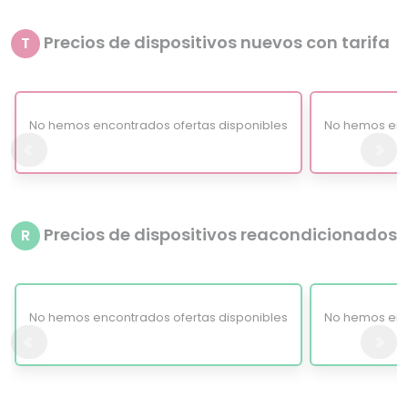
Precios de dispositivos nuevos con tarifa
T
No hemos encontrados ofertas disponibles
No hemos enc
Precios de dispositivos reacondicionados
R
No hemos encontrados ofertas disponibles
No hemos enc