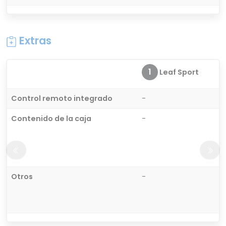
Extras
1
Leaf Sport
Control remoto integrado
-
Contenido de la caja
-
Otros
-