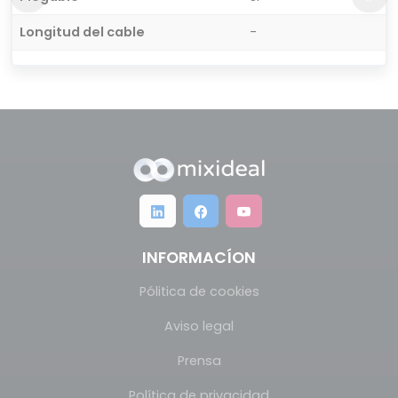
Longitud del cable
-
INFORMACÍON
Pólitica de cookies
Aviso legal
Prensa
Política de privacidad