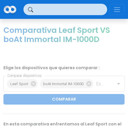
Panel de gestión de cookies
Comparativa Leaf Sport VS
boAt Immortal IM-1000D
Elige los dispositivos que quieres comparar :
Comparar dispositivos
Leaf Sport
boAt Immortal IM-1000D
COMPARAR
En esta comparativa enfrentamos al Leaf Sport con el