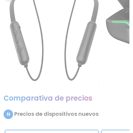
Comparativa de precios
Precios de dispositivos nuevos
N