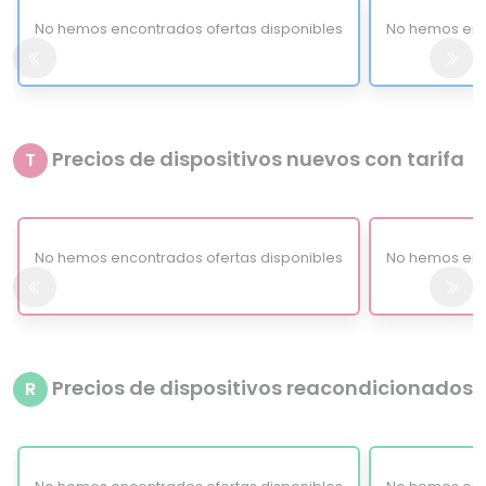
No hemos encontrados ofertas disponibles
No hemos enc
Precios de dispositivos nuevos con tarifa
T
No hemos encontrados ofertas disponibles
No hemos enc
Precios de dispositivos reacondicionados
R