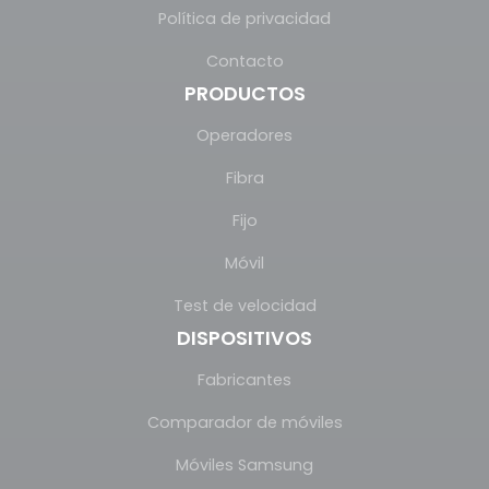
Política de privacidad
Contacto
PRODUCTOS
Operadores
Fibra
Fijo
Móvil
Test de velocidad
DISPOSITIVOS
Fabricantes
Comparador de móviles
Móviles Samsung