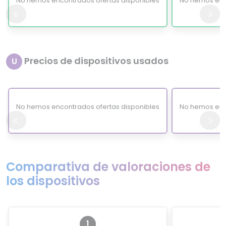
No hemos encontrados ofertas disponibles
No hemos enc
Precios de dispositivos usados
U
No hemos encontrados ofertas disponibles
No hemos enc
Comparativa de valoraciones de
los dispositivos
1