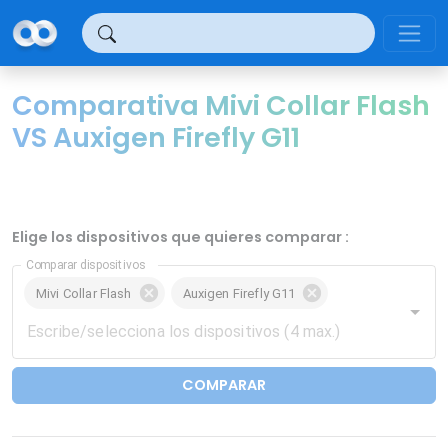
Panel de gestión de cookies
Comparativa Mivi Collar Flash
VS Auxigen Firefly G11
Elige los dispositivos que quieres comparar :
Comparar dispositivos
Mivi Collar Flash
Auxigen Firefly G11
COMPARAR