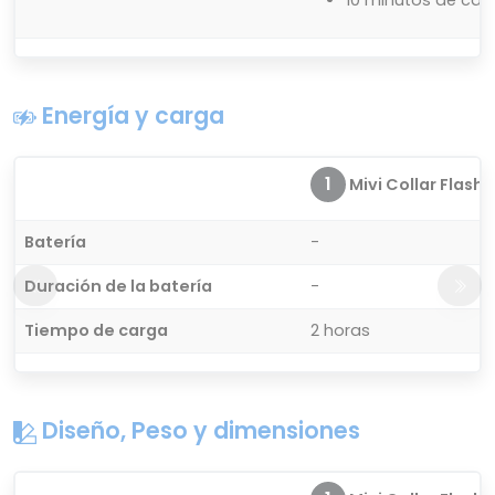
Energía y carga
1
Mivi Collar Flash
Batería
-
Duración de la batería
-
Tiempo de carga
2 horas
Diseño, Peso y dimensiones