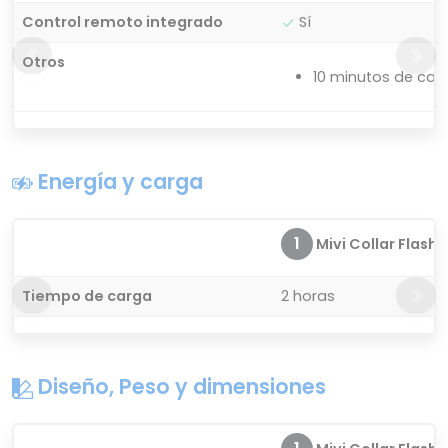
Control remoto integrado
Sí
Otros
10 minutos de car
Energía y carga
1
Mivi Collar Flash
Tiempo de carga
2 horas
Diseño, Peso y dimensiones