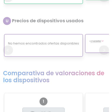
Precios de dispositivos usados
U
No hemos encontrados ofertas disponibles
Comparativa de valoraciones de
los dispositivos
1