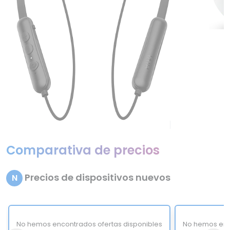
Comparativa de precios
Precios de dispositivos nuevos
N
No hemos encontrados ofertas disponibles
No hemos enc