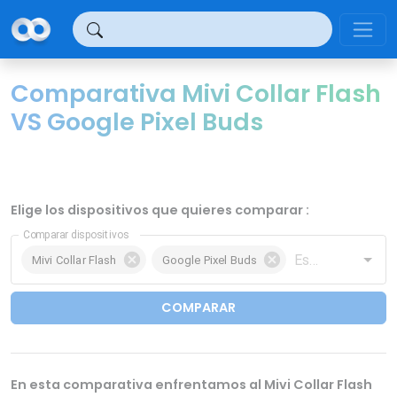
Panel de gestión de cookies
Comparativa Mivi Collar Flash
VS Google Pixel Buds
Elige los dispositivos que quieres comparar :
Comparar dispositivos
Mivi Collar Flash
Google Pixel Buds
COMPARAR
En esta comparativa enfrentamos al Mivi Collar Flash