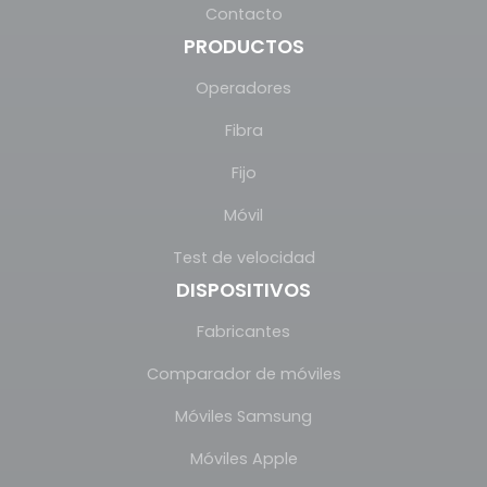
Contacto
PRODUCTOS
Operadores
Fibra
Fijo
Móvil
Test de velocidad
DISPOSITIVOS
Fabricantes
Comparador de móviles
Móviles Samsung
Móviles Apple