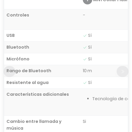
Controles
-
USB
Sí
Bluetooth
Sí
Micrófono
Sí
Rango de Bluetooth
10 m
Resistente al agua
Sí
Características adicionales
Tecnología de car
Cambio entre llamada y
Si
música