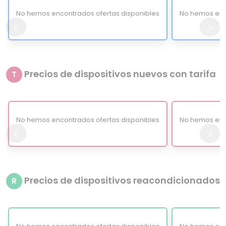
No hemos encontrados ofertas disponibles
No hemos enc
Precios de dispositivos nuevos con tarifa
T
No hemos encontrados ofertas disponibles
No hemos enc
Precios de dispositivos reacondicionados
R