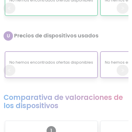
No hemos encontrados ofertas disponibles
No hemos enc
Precios de dispositivos usados
U
No hemos encontrados ofertas disponibles
No hemos enc
Comparativa de valoraciones de
los dispositivos
1