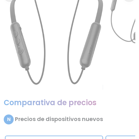
Comparativa de precios
Precios de dispositivos nuevos
N