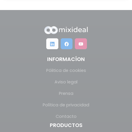
INFORMACÍON
Pólitica de cookies
Aviso legal
Prensa
Política de privacidad
Contacto
PRODUCTOS