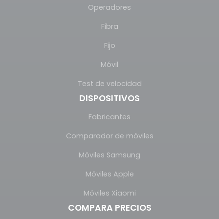
Operadores
Fibra
Fijo
Móvil
Test de velocidad
DISPOSITIVOS
Fabricantes
Comparador de móviles
Móviles Samsung
Móviles Apple
Móviles Xiaomi
COMPARA PRECIOS