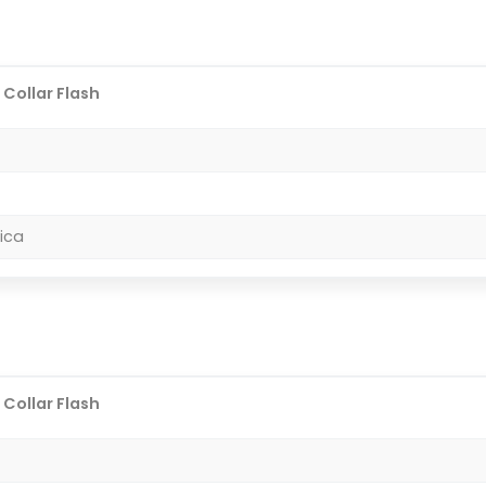
 Collar Flash
ica
 Collar Flash