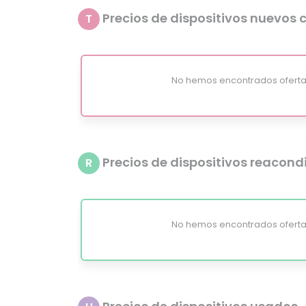
Precios de dispositivos nuevos c
T
No hemos encontrados oferta
Precios de dispositivos reacon
R
No hemos encontrados oferta