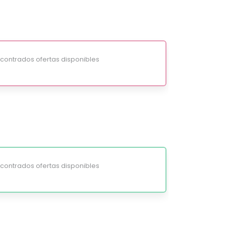
ontrados ofertas disponibles
ontrados ofertas disponibles