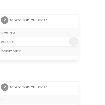
2
Toreto TOR-209 Blast
over-ear
Auricular
Inalámbrica
2
Toreto TOR-209 Blast
-