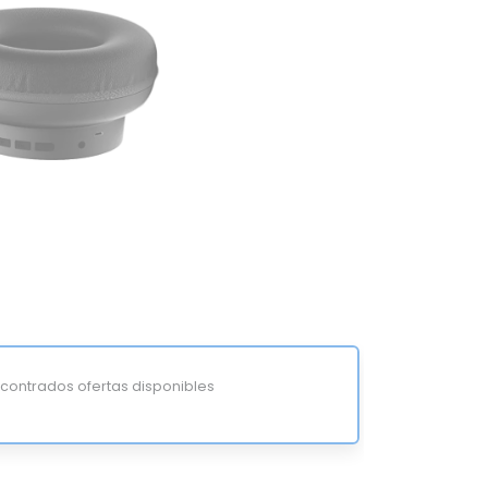
ontrados ofertas disponibles