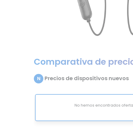
Comparativa de preci
Precios de dispositivos nuevos
N
No hemos encontrados oferta