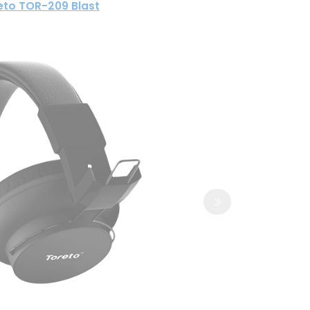
eto TOR-209 Blast