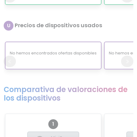
Precios de dispositivos usados
U
No hemos encontrados ofertas disponibles
No hemos enc
Comparativa de valoraciones de
los dispositivos
1