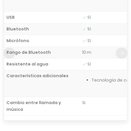
USB
Sí
Bluetooth
Sí
Micrófono
Sí
Rango de Bluetooth
10 m
Resistente al agua
Sí
Características adicionales
Tecnología de car
Cambio entre llamada y
Si
música