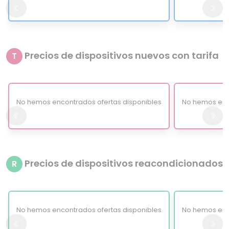
Precios de dispositivos nuevos con tarifa
T
No hemos encontrados ofertas disponibles
No hemos enc
Precios de dispositivos reacondicionados
R
No hemos encontrados ofertas disponibles
No hemos enc