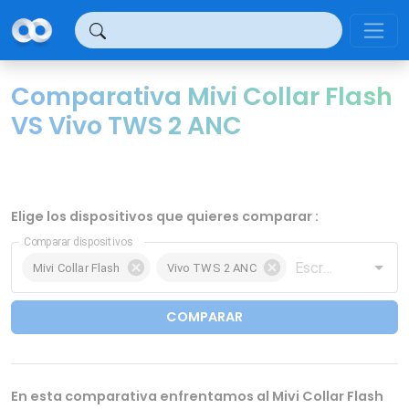
Panel de gestión de cookies
Comparativa Mivi Collar Flash
VS Vivo TWS 2 ANC
Elige los dispositivos que quieres comparar :
Comparar dispositivos
Mivi Collar Flash
Vivo TWS 2 ANC
COMPARAR
En esta comparativa enfrentamos al Mivi Collar Flash