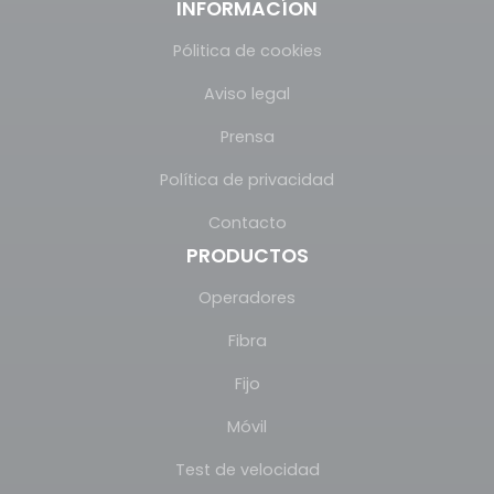
INFORMACÍON
Pólitica de cookies
Aviso legal
Prensa
Política de privacidad
Contacto
PRODUCTOS
Operadores
Fibra
Fijo
Móvil
Test de velocidad