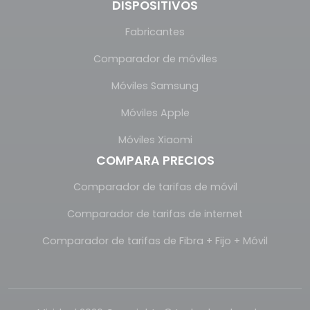
DISPOSITIVOS
Fabricantes
Comparador de móviles
Móviles Samsung
Móviles Apple
Móviles Xiaomi
COMPARA PRECIOS
Comparador de tarifas de móvil
Comparador de tarifas de internet
Comparador de tarifas de Fibra + Fijo + Móvil