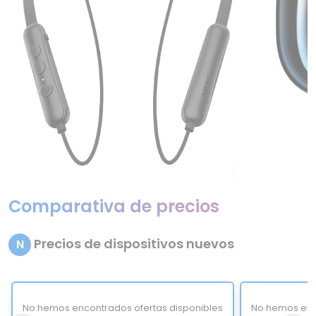
Comparativa de precios
Precios de dispositivos nuevos
N
No hemos encontrados ofertas disponibles
No hemos enc