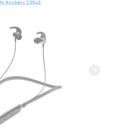
At Rockerz 235v2