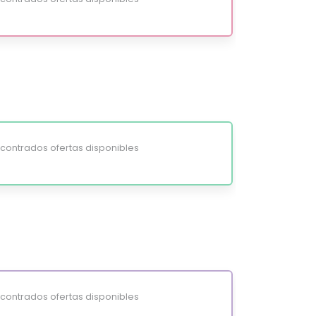
ontrados ofertas disponibles
ontrados ofertas disponibles