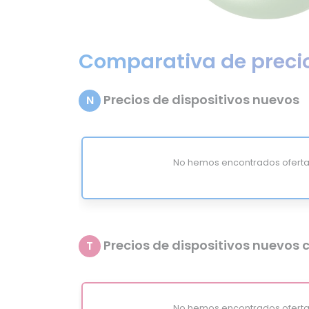
Comparativa de preci
Precios de dispositivos nuevos
N
No hemos encontrados oferta
Precios de dispositivos nuevos c
T
No hemos encontrados oferta