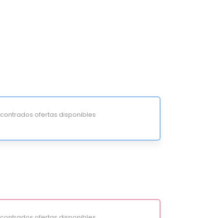
ontrados ofertas disponibles
ontrados ofertas disponibles