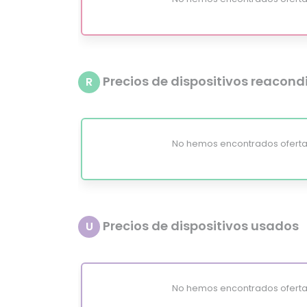
Precios de dispositivos reacon
R
No hemos encontrados oferta
Precios de dispositivos usados
U
No hemos encontrados oferta