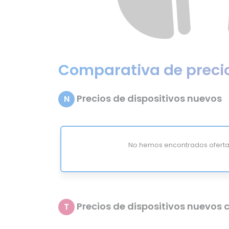
Comparativa de preci
Precios de dispositivos nuevos
N
No hemos encontrados oferta
Precios de dispositivos nuevos c
T