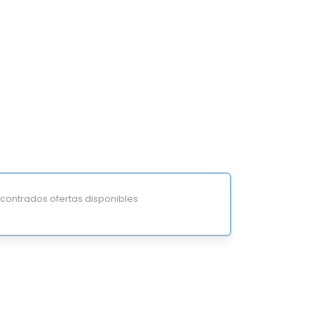
ontrados ofertas disponibles