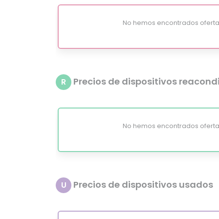
No hemos encontrados oferta
Precios de dispositivos reacon
R
No hemos encontrados oferta
Precios de dispositivos usados
U