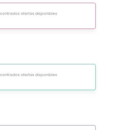
ontrados ofertas disponibles
ontrados ofertas disponibles