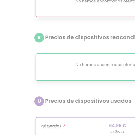
No hemos encontrados oferta
Precios de dispositivos reacon
R
No hemos encontrados oferta
Precios de dispositivos usados
U
64,95 €
Gratis