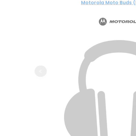
Motorola Moto Buds (