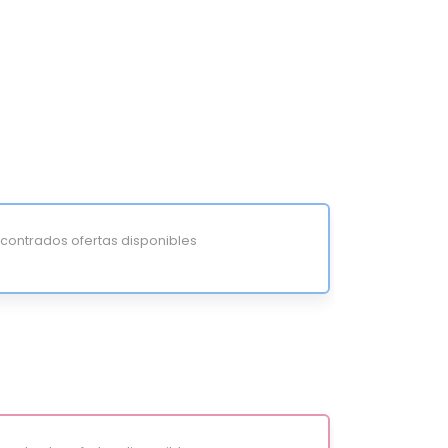
ontrados ofertas disponibles