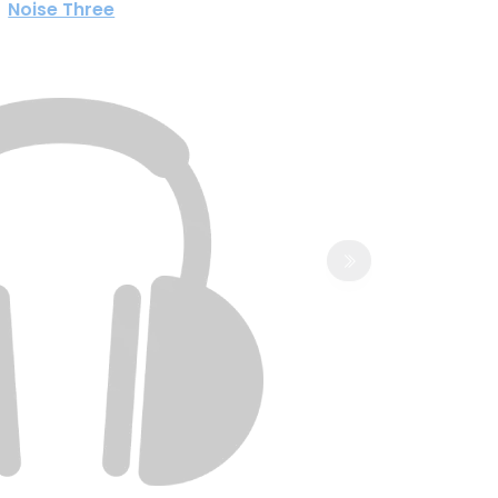
Noise Three