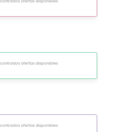
ontrados ofertas disponibles
ontrados ofertas disponibles
ontrados ofertas disponibles