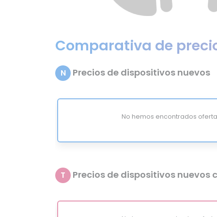
Comparativa de preci
Precios de dispositivos nuevos
N
No hemos encontrados oferta
Precios de dispositivos nuevos c
T