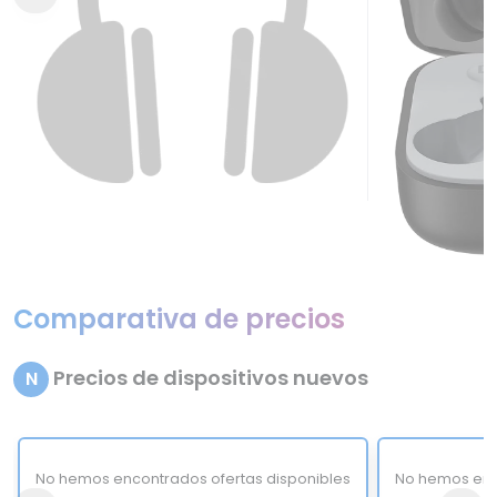
Comparativa de precios
Precios de dispositivos nuevos
N
No hemos encontrados ofertas disponibles
No hemos enc