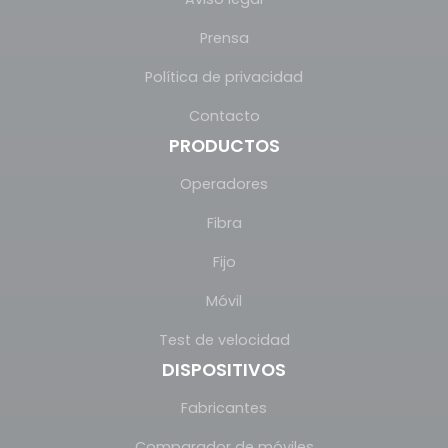
Prensa
Política de privacidad
Contacto
PRODUCTOS
Operadores
Fibra
Fijo
Móvil
Test de velocidad
DISPOSITIVOS
Fabricantes
Comparador de móviles