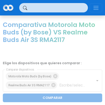
Panel de gestión de cookies
Comparativa Motorola Moto
Buds (by Bose) VS Realme
Buds Air 3S RMA2117
Elige los dispositivos que quieres comparar :
Comparar dispositivos
Motorola Moto Buds (by Bose)
Realme Buds Air 3S RMA2117
COMPARAR