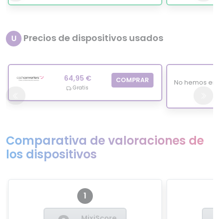
Precios de dispositivos usados
U
64,95 €
COMPRAR
No hemos enc
Gratis
Comparativa de valoraciones de
los dispositivos
1
MixiScore