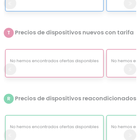
Precios de dispositivos nuevos con tarifa
T
No hemos encontrados ofertas disponibles
No hemos enc
Precios de dispositivos reacondicionados
R
No hemos encontrados ofertas disponibles
No hemos enc