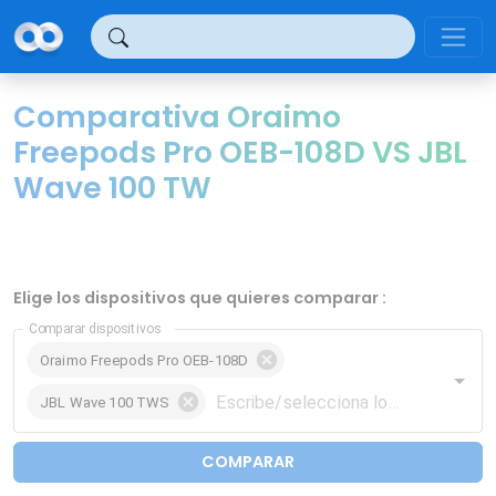
Panel de gestión de cookies
Comparativa Oraimo
Freepods Pro OEB-108D VS JBL
Wave 100 TW
Elige los dispositivos que quieres comparar :
Comparar dispositivos
Oraimo Freepods Pro OEB-108D
JBL Wave 100 TWS
COMPARAR