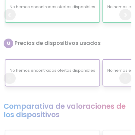
No hemos encontrados ofertas disponibles
No hemos enc
Precios de dispositivos usados
U
No hemos encontrados ofertas disponibles
No hemos enc
Comparativa de valoraciones de
los dispositivos