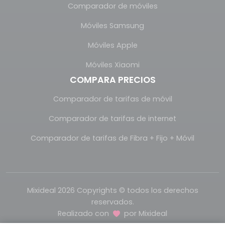
Comparador de móviles
Móviles Samsung
Móviles Apple
Móviles Xiaomi
COMPARA PRECIOS
Comparador de tarifas de móvil
Comparador de tarifas de internet
Comparador de tarifas de Fibra + Fijo + Móvil
Mixideal 2026 Copyrights © todos los derechos
reservados.
Realizado con
por
Mixideal