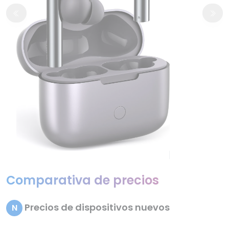
Comparativa de precios
Precios de dispositivos nuevos
N