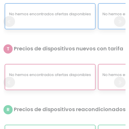
No hemos encontrados ofertas disponibles
No hemos enc
Precios de dispositivos nuevos con tarifa
T
No hemos encontrados ofertas disponibles
No hemos enc
Precios de dispositivos reacondicionados
R