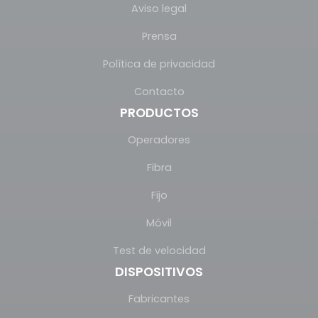
Aviso legal
Prensa
Política de privacidad
Contacto
PRODUCTOS
Operadores
Fibra
Fijo
Móvil
Test de velocidad
DISPOSITIVOS
Fabricantes