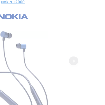
Nokia T2000