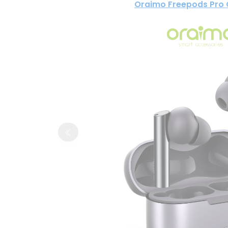
Oraimo Freepods Pro