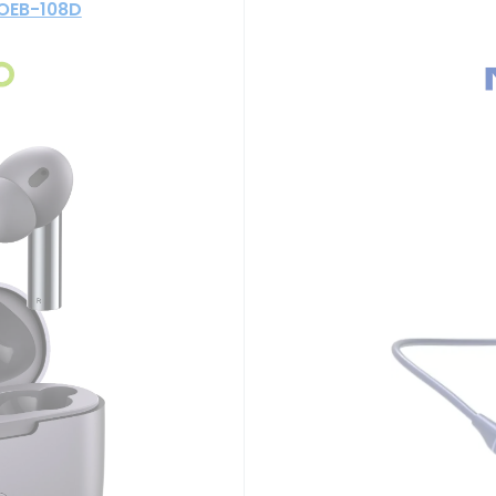
 OEB-108D