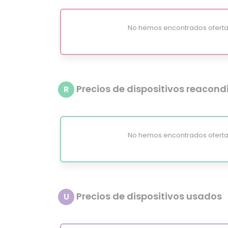
No hemos encontrados oferta
Precios de dispositivos reacon
R
No hemos encontrados oferta
Precios de dispositivos usados
U