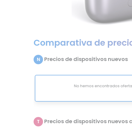
Comparativa de preci
Precios de dispositivos nuevos
N
No hemos encontrados oferta
Precios de dispositivos nuevos c
T