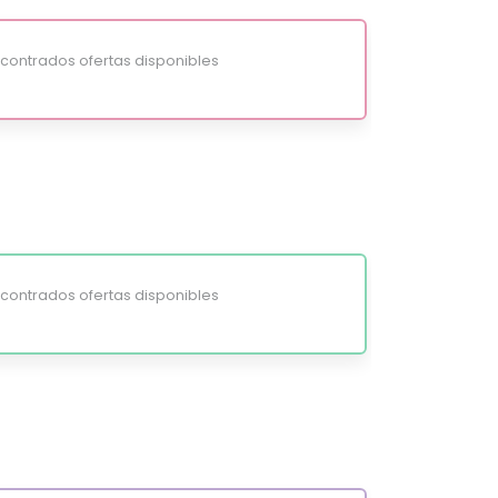
ontrados ofertas disponibles
ontrados ofertas disponibles