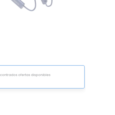
ontrados ofertas disponibles