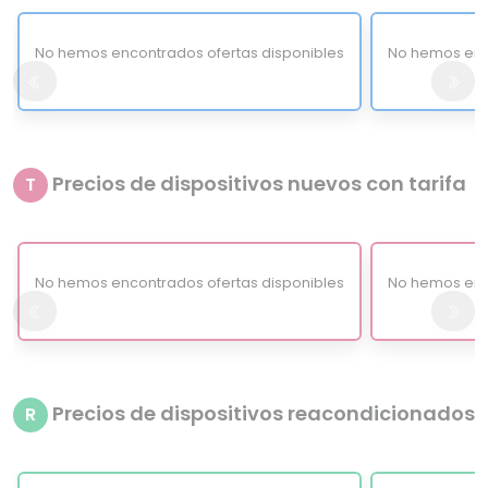
No hemos encontrados ofertas disponibles
No hemos enc
Precios de dispositivos nuevos con tarifa
T
No hemos encontrados ofertas disponibles
No hemos enc
Precios de dispositivos reacondicionados
R