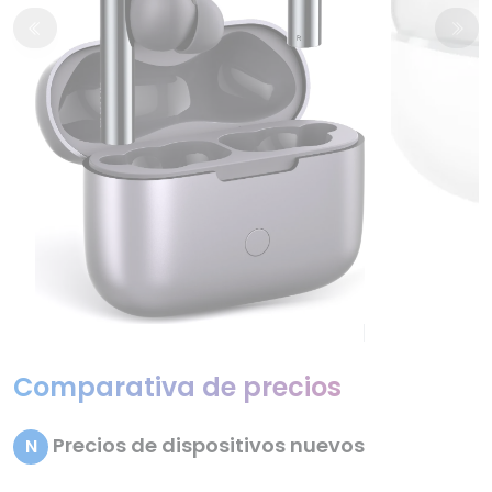
Comparativa de precios
Precios de dispositivos nuevos
N