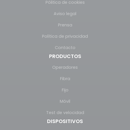
Pólitica de cookies
Aviso legal
Prensa
Política de privacidad
Contacto
PRODUCTOS
Operadores
Fibra
Fijo
Móvil
Test de velocidad
DISPOSITIVOS