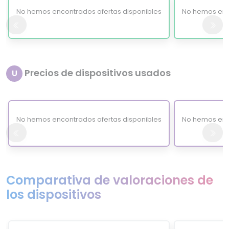
No hemos encontrados ofertas disponibles
No hemos enc
Precios de dispositivos usados
U
No hemos encontrados ofertas disponibles
No hemos enc
Comparativa de valoraciones de
los dispositivos