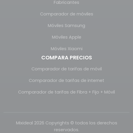
Fabricantes
Comparador de móviles
Móviles Samsung
Móviles Apple
Móviles Xiaomi
COMPARA PRECIOS
Comparador de tarifas de móvil
Comparador de tarifas de internet
Comparador de tarifas de Fibra + Fijo + Móvil
Mixideal 2026 Copyrights © todos los derechos
reservados.