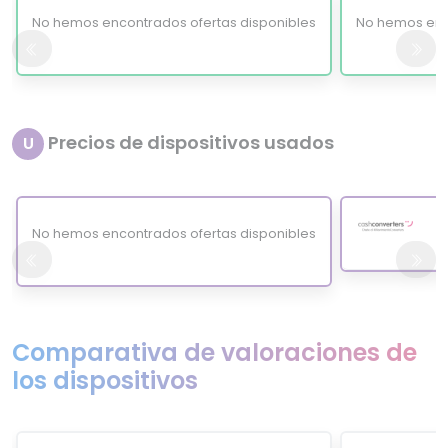
No hemos encontrados ofertas disponibles
No hemos enc
Precios de dispositivos usados
U
No hemos encontrados ofertas disponibles
Comparativa de valoraciones de
los dispositivos