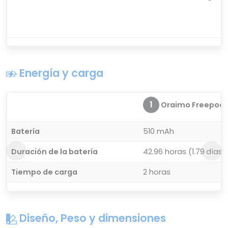
Energía y carga
1
Oraimo Freepods 
Batería
510 mAh
Duración de la batería
42.96 horas (1.79 días)
Tiempo de carga
2 horas
Diseño, Peso y dimensiones