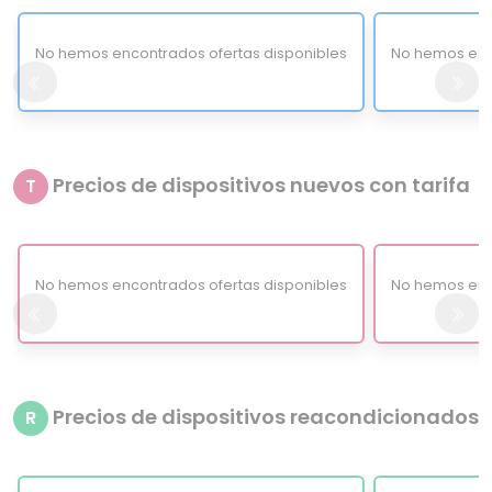
No hemos encontrados ofertas disponibles
No hemos enc
Precios de dispositivos nuevos con tarifa
T
No hemos encontrados ofertas disponibles
No hemos enc
Precios de dispositivos reacondicionados
R