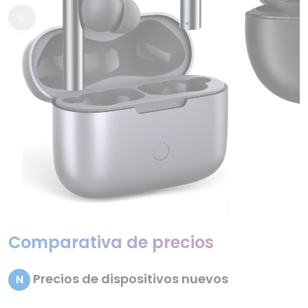
Comparativa de precios
Precios de dispositivos nuevos
N