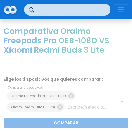
Panel de gestión de cookies
Comparativa Oraimo
Freepods Pro OEB-108D VS
Xiaomi Redmi Buds 3 Lite
Elige los dispositivos que quieres comparar :
Comparar dispositivos
Oraimo Freepods Pro OEB-108D
Xiaomi Redmi Buds 3 Lite
COMPARAR