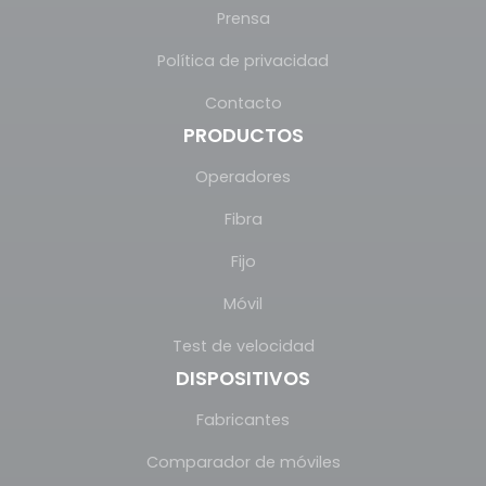
Prensa
Política de privacidad
Contacto
PRODUCTOS
Operadores
Fibra
Fijo
Móvil
Test de velocidad
DISPOSITIVOS
Fabricantes
Comparador de móviles