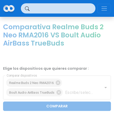
Panel de gestión de cookies
Comparativa Realme Buds 2
Neo RMA2016 VS Boult Audio
AirBass TrueBuds
Elige los dispositivos que quieres comparar :
Comparar dispositivos
Realme Buds 2 Neo RMA2016
Boult Audio AirBass TrueBuds
COMPARAR