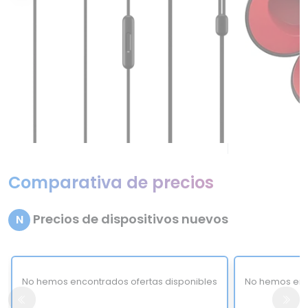
Comparativa de precios
Precios de dispositivos nuevos
N
No hemos encontrados ofertas disponibles
No hemos enc