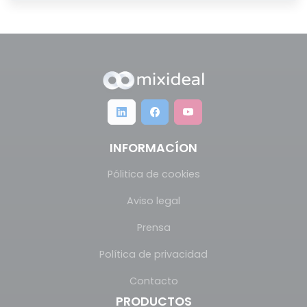
INFORMACÍON
Pólitica de cookies
Aviso legal
Prensa
Política de privacidad
Contacto
PRODUCTOS