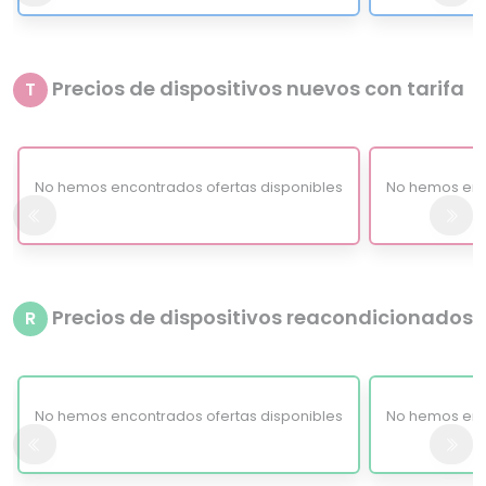
Precios de dispositivos nuevos con tarifa
T
No hemos encontrados ofertas disponibles
No hemos enc
Precios de dispositivos reacondicionados
R
No hemos encontrados ofertas disponibles
No hemos enc