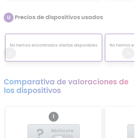
Precios de dispositivos usados
U
No hemos encontrados ofertas disponibles
No hemos enc
Comparativa de valoraciones de
los dispositivos
1
?
MixiScore