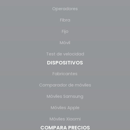
Operadores
Fibra
Fijo
Móvil
Test de velocidad
DISPOSITIVOS
Fabricantes
Comparador de móviles
Móviles Samsung
Móviles Apple
Móviles Xiaomi
COMPARA PRECIOS