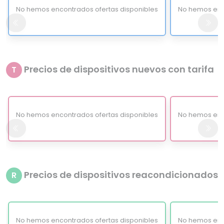
No hemos encontrados ofertas disponibles
No hemos enc
Precios de dispositivos nuevos con tarifa
T
No hemos encontrados ofertas disponibles
No hemos enc
Precios de dispositivos reacondicionados
R
No hemos encontrados ofertas disponibles
No hemos enc