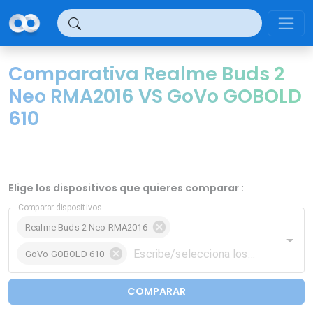
Panel de gestión de cookies
Comparativa Realme Buds 2
Neo RMA2016 VS GoVo GOBOLD
610
Elige los dispositivos que quieres comparar :
Comparar dispositivos
Realme Buds 2 Neo RMA2016
GoVo GOBOLD 610
COMPARAR