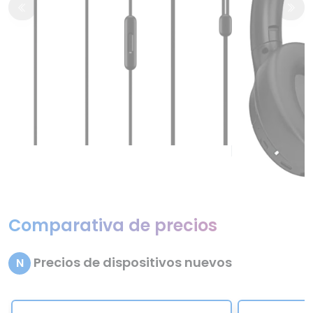
Comparativa de precios
Precios de dispositivos nuevos
N