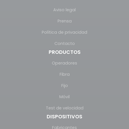
Aviso legal
Prensa
Política de privacidad
Contacto
PRODUCTOS
Operadores
Fibra
Fijo
Móvil
Test de velocidad
DISPOSITIVOS
Fabricantes