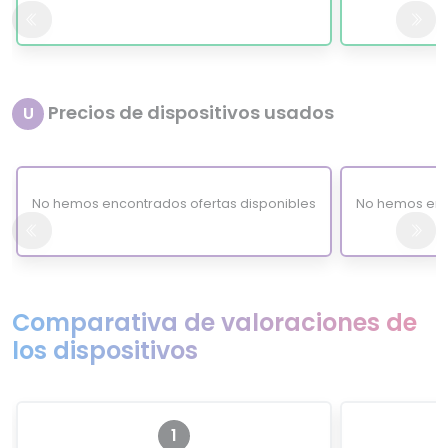
Precios de dispositivos usados
U
No hemos encontrados ofertas disponibles
No hemos enc
Comparativa de valoraciones de
los dispositivos
1