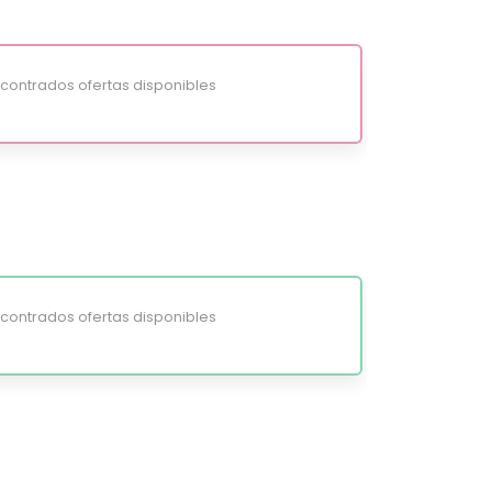
ontrados ofertas disponibles
ontrados ofertas disponibles