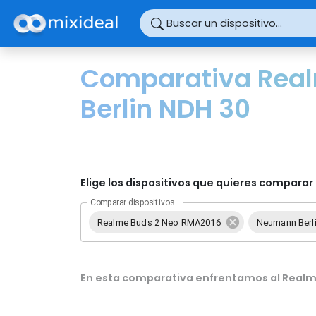
Panel de gestión de cookies
Buscar un dispositivo...
Comparativa Rea
Berlin NDH 30
Elige los dispositivos que quieres comparar 
Comparar dispositivos
Realme Buds 2 Neo RMA2016
Neumann Berl
En esta comparativa enfrentamos al Realm