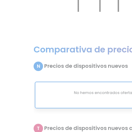
Comparativa de preci
Precios de dispositivos nuevos
N
No hemos encontrados oferta
Precios de dispositivos nuevos c
T