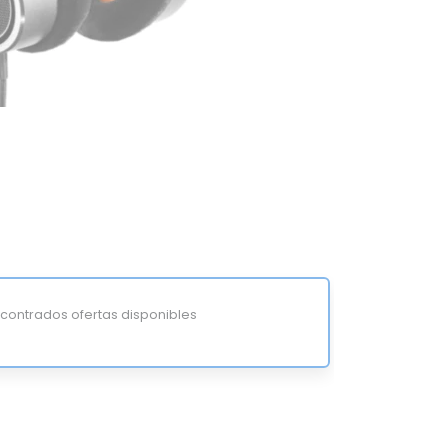
ontrados ofertas disponibles