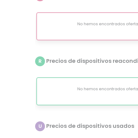
No hemos encontrados oferta
Precios de dispositivos reacon
R
No hemos encontrados oferta
Precios de dispositivos usados
U