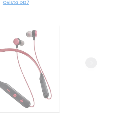
Ovista DD7