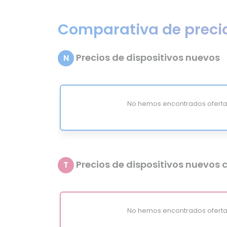
Comparativa de preci
Precios de dispositivos nuevos
N
No hemos encontrados oferta
Precios de dispositivos nuevos c
T
No hemos encontrados oferta