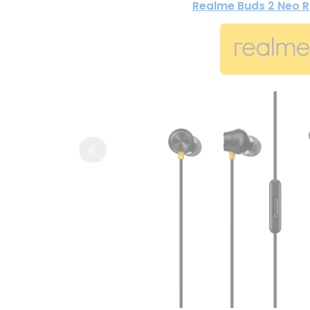
Realme Buds 2 Neo 