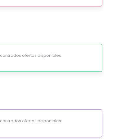
ontrados ofertas disponibles
ontrados ofertas disponibles