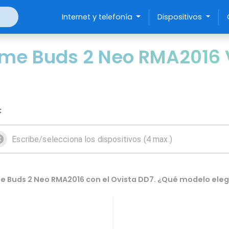
Internet y telefonía
Dispositivos
me Buds 2 Neo RMA2016 
:
 Buds 2 Neo RMA2016 con el Ovista DD7. ¿Qué modelo eleg