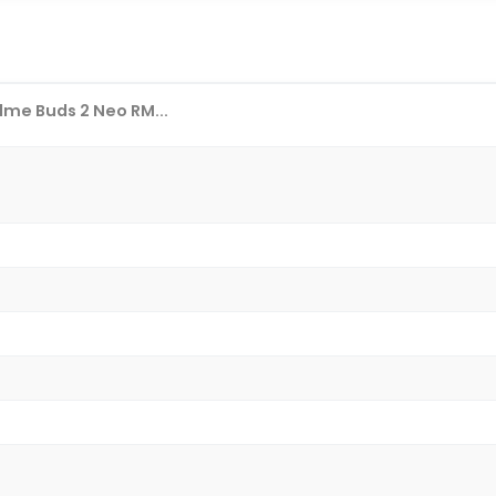
me Buds 2 Neo RM...