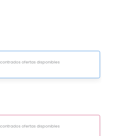
ontrados ofertas disponibles
ontrados ofertas disponibles