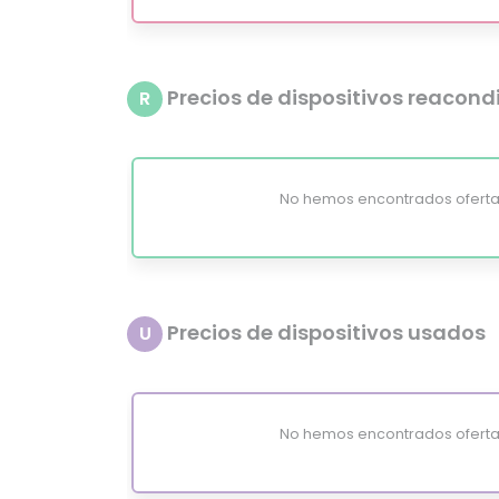
Precios de dispositivos reacon
R
No hemos encontrados oferta
Precios de dispositivos usados
U
No hemos encontrados oferta