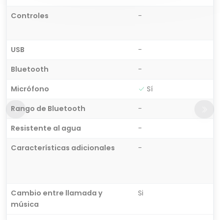
Controles
-
USB
-
Bluetooth
-
Micrófono
Sí
Rango de Bluetooth
-
Resistente al agua
-
Características adicionales
-
Cambio entre llamada y
Si
música