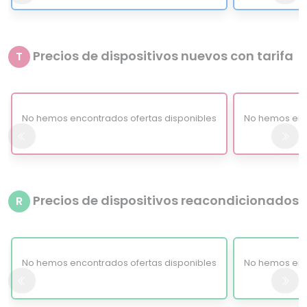
Precios de dispositivos nuevos con tarifa
T
No hemos encontrados ofertas disponibles
No hemos enc
Precios de dispositivos reacondicionados
R
No hemos encontrados ofertas disponibles
No hemos enc