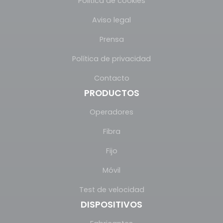
Pólitica de cookies
Aviso legal
Prensa
Política de privacidad
Contacto
PRODUCTOS
Operadores
Fibra
Fijo
Móvil
Test de velocidad
DISPOSITIVOS