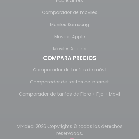
Fabricantes
Comparador de móviles
Móviles Samsung
Móviles Apple
Móviles Xiaomi
COMPARA PRECIOS
Comparador de tarifas de móvil
Comparador de tarifas de internet
Comparador de tarifas de Fibra + Fijo + Móvil
Mixideal 2026 Copyrights © todos los derechos
reservados.