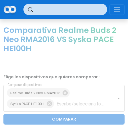
Panel de gestión de cookies
Comparativa Realme Buds 2
Neo RMA2016 VS Syska PACE
HE100H
Elige los dispositivos que quieres comparar :
Comparar dispositivos
Realme Buds 2 Neo RMA2016
Syska PACE HE100H
COMPARAR