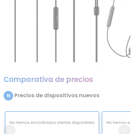
Comparativa de precios
Precios de dispositivos nuevos
N
No hemos encontrados ofertas disponibles
No hemos enc