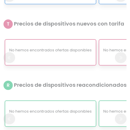
Precios de dispositivos nuevos con tarifa
T
No hemos encontrados ofertas disponibles
No hemos enc
Precios de dispositivos reacondicionados
R
No hemos encontrados ofertas disponibles
No hemos enc