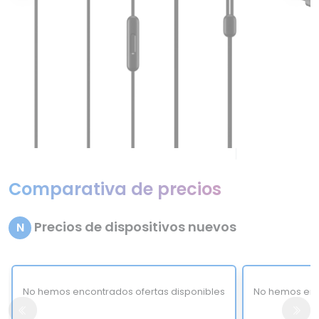
Comparativa de precios
Precios de dispositivos nuevos
N
No hemos encontrados ofertas disponibles
No hemos enc