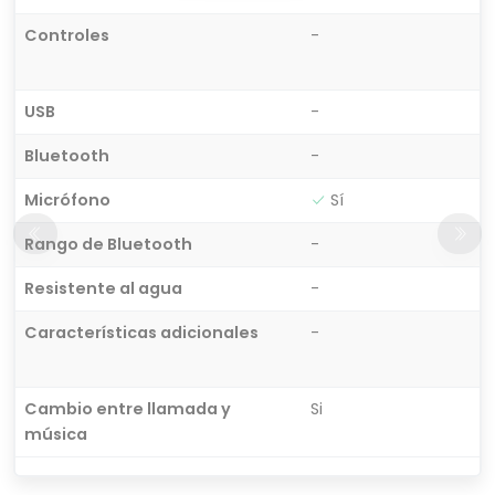
Controles
-
USB
-
Bluetooth
-
Micrófono
Sí
Rango de Bluetooth
-
Resistente al agua
-
Características adicionales
-
Cambio entre llamada y
Si
música