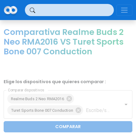
Panel de gestión de cookies
Comparativa Realme Buds 2
Neo RMA2016 VS Turet Sports
Bone 007 Conduction
Elige los dispositivos que quieres comparar :
Comparar dispositivos
Realme Buds 2 Neo RMA2016
Turet Sports Bone 007 Conduction
COMPARAR