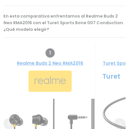
En esta comparativa enfrentamos al Realme Buds 2
Neo RMA2016 con el Turet Sports Bone 007 Conduction.
¿Qué modelo elegir?
1
Realme Buds 2 Neo RMA2016
Turet Spor
Turet