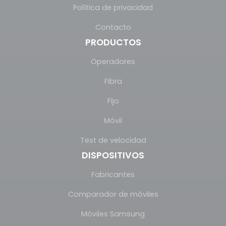
Política de privacidad
Contacto
PRODUCTOS
Operadores
Fibra
Fijo
Móvil
Test de velocidad
DISPOSITIVOS
Fabricantes
Comparador de móviles
Móviles Samsung