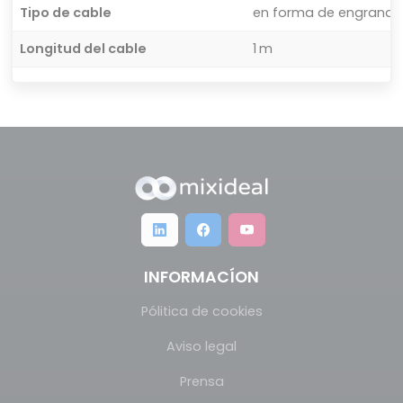
Tipo de cable
en forma de engranaj
Longitud del cable
1 m
INFORMACÍON
Pólitica de cookies
Aviso legal
Prensa