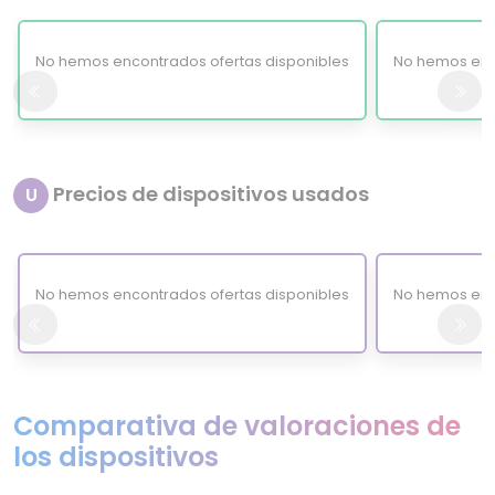
No hemos encontrados ofertas disponibles
No hemos enc
Precios de dispositivos usados
U
No hemos encontrados ofertas disponibles
No hemos enc
Comparativa de valoraciones de
los dispositivos