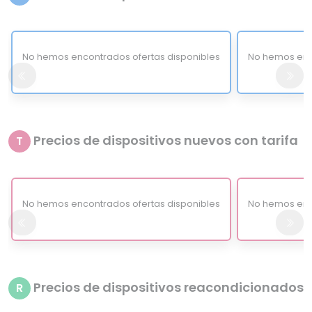
No hemos encontrados ofertas disponibles
No hemos enc
Precios de dispositivos nuevos con tarifa
T
No hemos encontrados ofertas disponibles
No hemos enc
Precios de dispositivos reacondicionados
R