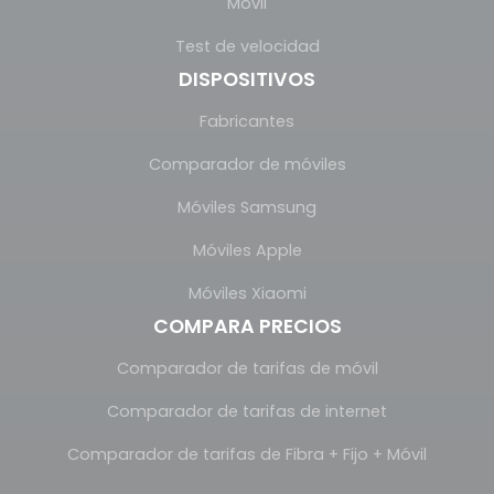
Móvil
Test de velocidad
DISPOSITIVOS
Fabricantes
Comparador de móviles
Móviles Samsung
Móviles Apple
Móviles Xiaomi
COMPARA PRECIOS
Comparador de tarifas de móvil
Comparador de tarifas de internet
Comparador de tarifas de Fibra + Fijo + Móvil