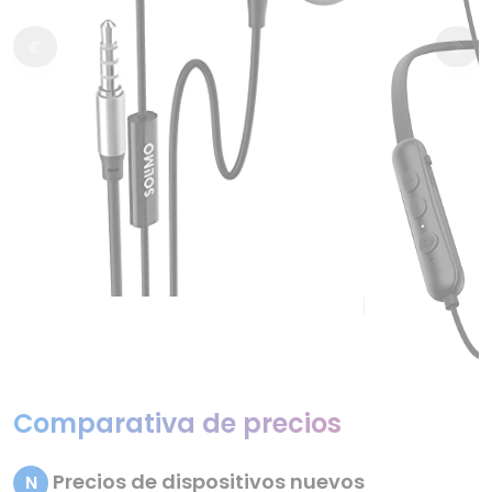
Comparativa de precios
Precios de dispositivos nuevos
N