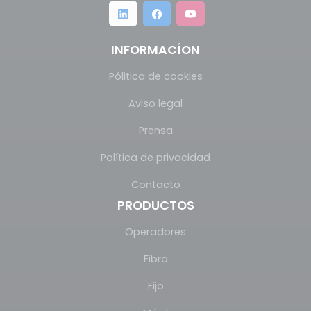
INFORMACÍON
Pólitica de cookies
Aviso legal
Prensa
Política de privacidad
Contacto
PRODUCTOS
Operadores
Fibra
Fijo