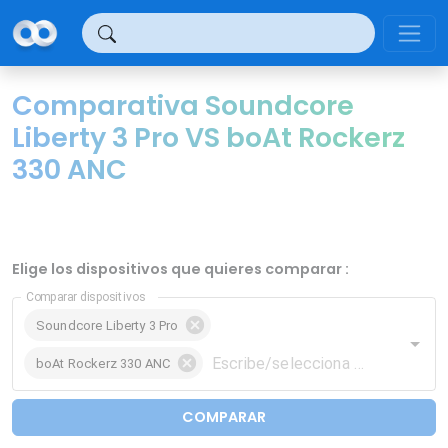
Panel de gestión de cookies
Comparativa Soundcore
Liberty 3 Pro VS boAt Rockerz
330 ANC
Elige los dispositivos que quieres comparar :
Comparar dispositivos
Soundcore Liberty 3 Pro
boAt Rockerz 330 ANC
COMPARAR