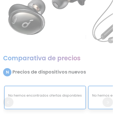
Comparativa de precios
Precios de dispositivos nuevos
N
No hemos encontrados ofertas disponibles
No hemos enc