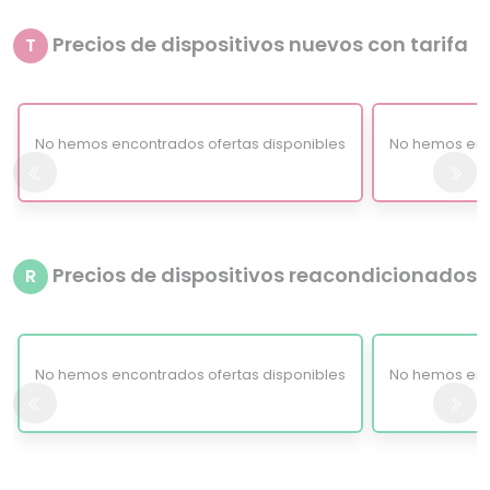
Precios de dispositivos nuevos con tarifa
T
No hemos encontrados ofertas disponibles
No hemos enc
Precios de dispositivos reacondicionados
R
No hemos encontrados ofertas disponibles
No hemos enc