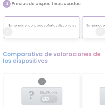
Precios de dispositivos usados
U
No hemos encontrados ofertas disponibles
No hemos enc
Comparativa de valoraciones de
los dispositivos
1
?
MixiScore
-