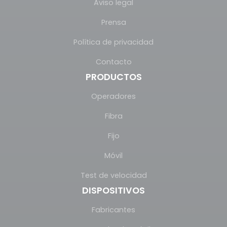
Aviso legal
Prensa
Política de privacidad
Contacto
PRODUCTOS
Operadores
Fibra
Fijo
Móvil
Test de velocidad
DISPOSITIVOS
Fabricantes